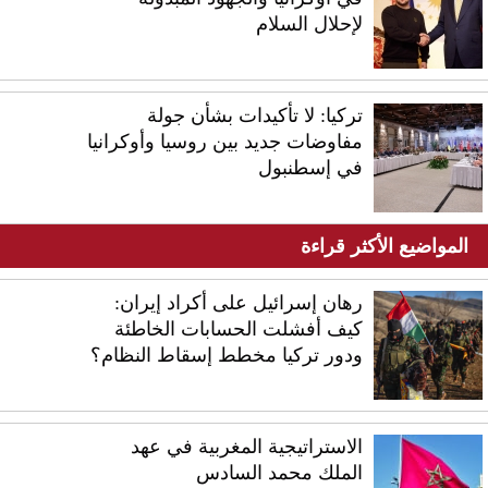
لإحلال السلام
تركيا: لا تأكيدات بشأن جولة
مفاوضات جديد بين روسيا وأوكرانيا
في إسطنبول
المواضيع الأكثر قراءة
رهان إسرائيل على أكراد إيران:
كيف أفشلت الحسابات الخاطئة
ودور تركيا مخطط إسقاط النظام؟
الاستراتيجية المغربية في عهد
الملك محمد السادس