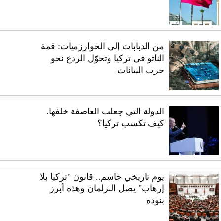
من الدبابات إلى الخوارزميات: قمة
الناتو في تركيا وتحوّل الردع نحو
حرب البيانات
الدولة التي جعلت العاصفة خلفها:
كيف تكسب تركيا؟
يوم تاريخي حاسم.. قانون "تركيا بلا
إرهاب" يصل البرلمان وهذه أبرز
بنوده