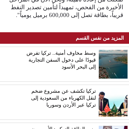
الأخيرة من الفحص، تمهيداً لتأمين تصدير النفط
قريباً، بطاقة تصل إلى 600,000 برميل يومياً".
المزيد من نفس القسم
وسط مخاوف أمنية.. تركيا تفرض
قيودًا على دخول السفن التجارية
إلى البحر الأسود
تركيا تكشف عن مشروع ضخم
لنقل الكهرباء من السعودية إلى
تركيا عبر الأردن وسوريا