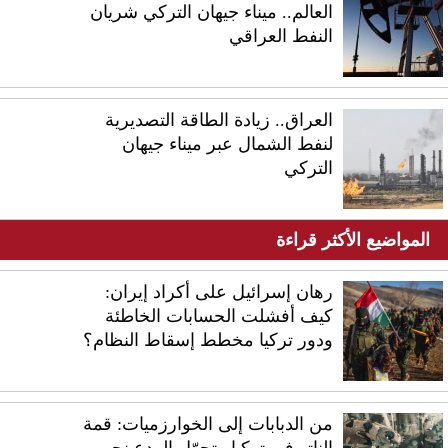
العالم.. ميناء جيهان التركي شريان
النفط العراقي
العراق.. زيادة الطاقة التصديرية
لنفط الشمال عبر ميناء جيهان
التركي
المواضيع الأكثر قراءة
رهان إسرائيل على أكراد إيران:
كيف أفشلت الحسابات الخاطئة
ودور تركيا مخطط إسقاط النظام؟
من الدبابات إلى الخوارزميات: قمة