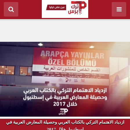
ازدياد الاهتمام التركي بالكتاب العربي وحصيلة المعارض العربية في
إسطنبول خلال 2017