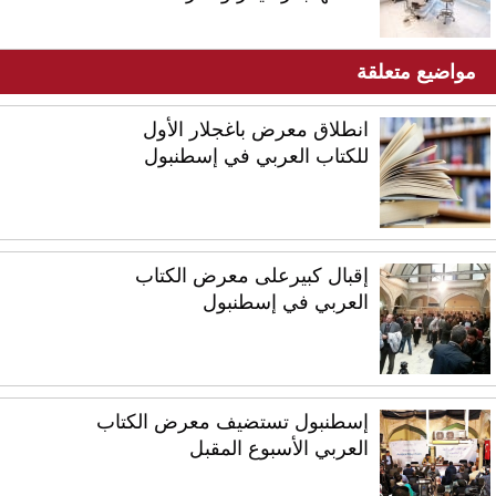
مواضيع متعلقة
انطلاق معرض باغجلار الأول
للكتاب العربي في إسطنبول
إقبال كبيرعلى معرض الكتاب
العربي في إسطنبول
إسطنبول تستضيف معرض الكتاب
العربي الأسبوع المقبل