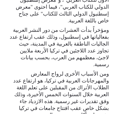
الدولي للكتاب العربي"، فيما احتوى "معرض
إسطنبول الدولي الثالث للكتاب" على جناح
خاص باللغة العربية.
ومؤخراً بدأت العشرات من دور النشر العربية
بفعالياتها في إسطنبول، وذلك عقب ارتفاع عدد
الجاليات الناطقة بالعربية في المدينة، حيث
تجاوز عدد اللاجئين في تركيا الأربعة ملايين
لاجئ، معظمهم من العرب، بحسب بيانات
رسمية.
ومن الأسباب الأخرى لرواج المعارض
والمهرجانات العربية في تركيا، هو ارتفاع عدد
الطلاب الأتراك من المقبلين على تعلم اللغة
العربية خلال السنوات الخمس الأخيرة، وذلك
وفق تقديرات غير رسمية. هذه الازدياد جاء
بشكل خاص عقب افتتاح جامعات في تركيا