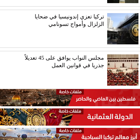
تركيا تعزي إندونيسيا في ضحايا
الزلزال وأمواج تسونامي
مجلس النواب يوافق على 45 تعديلاً
جذريا في قوانين العمل