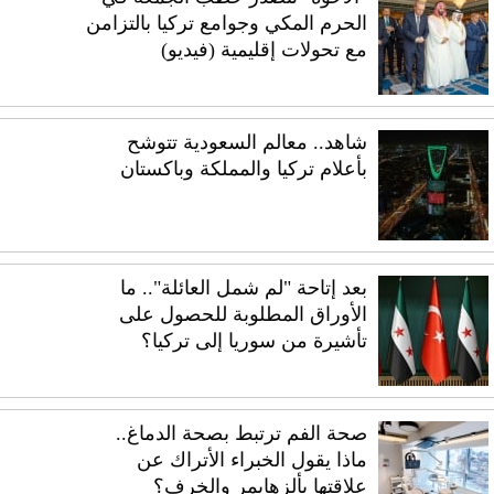
الحرم المكي وجوامع تركيا بالتزامن
مع تحولات إقليمية (فيديو)
شاهد.. معالم السعودية تتوشح
بأعلام تركيا والمملكة وباكستان
بعد إتاحة "لم شمل العائلة".. ما
الأوراق المطلوبة للحصول على
تأشيرة من سوريا إلى تركيا؟
صحة الفم ترتبط بصحة الدماغ..
ماذا يقول الخبراء الأتراك عن
علاقتها بألزهايمر والخرف؟