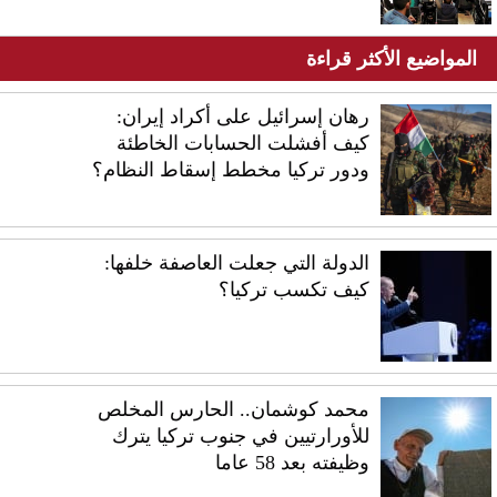
المواضيع الأكثر قراءة
رهان إسرائيل على أكراد إيران:
كيف أفشلت الحسابات الخاطئة
ودور تركيا مخطط إسقاط النظام؟
الدولة التي جعلت العاصفة خلفها:
كيف تكسب تركيا؟
محمد كوشمان.. الحارس المخلص
للأورارتيين في جنوب تركيا يترك
وظيفته بعد 58 عاما