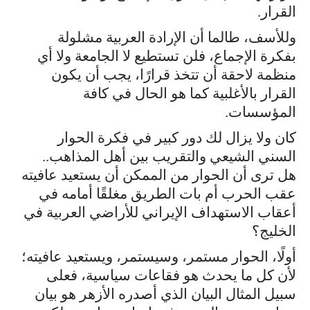
القرار.
وللأسف، طالما أن الإرادة العربية مشلولة
بفكرة الإجماع، فلن تستطيع لا الجامعة ولا أي
منظمة لاحقة أن تتخذ قرارًا، يجب أن يكون
القرار بالأغلبية كما هو الحال في كافة
المؤسسات.
كان ولا يزال لك دور كبير في فكرة الحوار
السني الشيعي والتقريب بين أهل المذاهب..
هل ترى أن الحوار من الممكن أن يستعيد عافيته
عقب الحرب أم بات الطريق مغلقًا أمامه في
أعقاب الاستهداف الإيراني للأراضي العربية في
الخليج؟
أولًا، الحوار مستمر، وسيستمر، ويستعيد عافيته؛
لأن كل ما يحدث هو فقاعات سياسية، فعلى
سبيل المثال البيان الذي أصدره الأزهر هو بيان