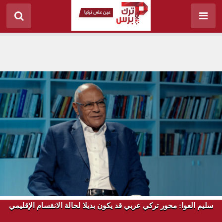
سليم العوا: محور تركي عربي قد يكون بديلا لحالة الانقسام الإقليمي