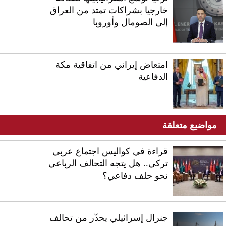
خارجيا بشراكات تمتد من العراق
إلى الصومال وأوروبا
امتعاض إيراني من اتفاقية مكة
الدفاعية
مواضيع متعلقة
قراءة في كواليس اجتماع عربي
تركي.. هل يتجه التحالف الرباعي
نحو حلف دفاعي؟
جنرال إسرائيلي يحذّر من تحالف