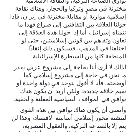
توازي الصناعة التركية، والثقافة الإسلامية
مختزنة في مصر وتركيا والحجاز، وهناك ثقافة
إسلامية موازية أو مقابلة مختزنة في إيران، فإذا
حولنا العلاقة بين الثقافتين إلى صراع فهذا ما
تتمناه إسرائيل، أما إذا حولنا هذه العلاقة إلى
تعاون وتفاهم بين قوتين إسلاميتين، حتى لو
اختلفتا في المذهب، فسيكون ذلك إنقاذًا
للمنطقة كلها من السيطرة الإسرائيلية.
لذلك لا أرى أننا بحاجة إلى مشروع عربي بقدر
ما نحن في حاجة إلى مشروع إسلامي كما
أوضحته، فأنا لا أقول نتوحد في دولة واحدة أو
نقيم خلافة جديدة، ولكن أريد أن يكون هناك
توافق في المواقف السياسية المعلنة والخفية.
وأتمنى أن يكون هناك توافق بين هذه القوى
لتنشئة محور إسلامي أساسه الاقتصاد، وهذا لن
يتم إلا بالصناعة التركية، والعقول المصرية،