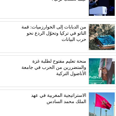
من الدبابات إلى الخوارزميات: قمة
الناتو في تركيا وتحوّل الردع نحو
حرب البيانات
منحة تعليم مفتوح لطلبة غزة
والمتضررين من الحرب في جامعة
الأناضول التركية
الاستراتيجية المغربية في عهد
الملك محمد السادس