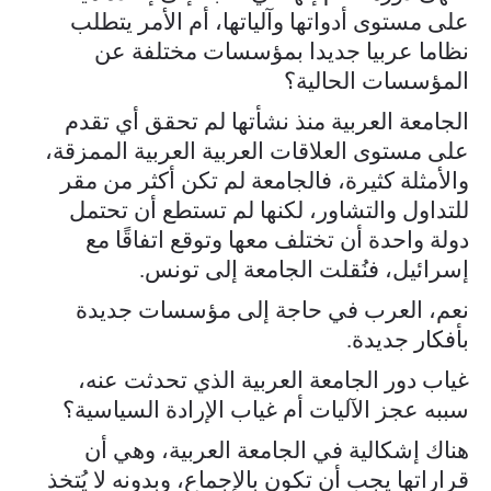
على مستوى أدواتها وآلياتها، أم الأمر يتطلب
نظاما عربيا جديدا بمؤسسات مختلفة عن
المؤسسات الحالية؟
الجامعة العربية منذ نشأتها لم تحقق أي تقدم
على مستوى العلاقات العربية العربية الممزقة،
والأمثلة كثيرة، فالجامعة لم تكن أكثر من مقر
للتداول والتشاور، لكنها لم تستطع أن تحتمل
دولة واحدة أن تختلف معها وتوقع اتفاقًا مع
إسرائيل، فنُقلت الجامعة إلى تونس.
نعم، العرب في حاجة إلى مؤسسات جديدة
بأفكار جديدة.
غياب دور الجامعة العربية الذي تحدثت عنه،
سببه عجز الآليات أم غياب الإرادة السياسية؟
هناك إشكالية في الجامعة العربية، وهي أن
قراراتها يجب أن تكون بالإجماع، وبدونه لا يُتخذ