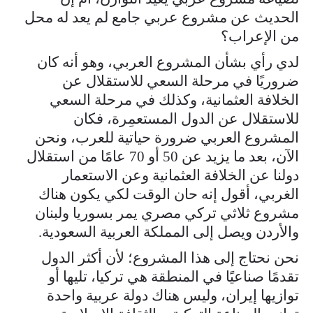
الحديث عن مشروع عربي جامع لم يعد له محل
من الإعراب؟
لدي رأي بشأن المشروع العربي، وهو أنه كان
ضروريًا في مرحلة السعي للاستقلال عن
الخلافة العثمانية، وكذلك في مرحلة السعي
للاستقلال عن الدول المستعمِرة، فكان
المشروع العربي ضرورة حياتية للعرب، ونحن
الآن، بعد ما يزيد عن 50 أو 70 عامًا من استقلال
دولنا عن الخلافة العثمانية وعن الاستعمار
الغربي، أقول إنه حان الوقت لكي يكون هناك
مشروع ثلاثي تركي مصري يمر بسوريا ولبنان
والأردن ويصل إلى المملكة العربية السعودية.
نحن نحتاج إلى هذا المشروع؛ لأن أكثر الدول
تقدمًا صناعيًا في المنطقة هي تركيا، تليها أو
توازيها إيران، وليس هناك دولة عربية واحدة