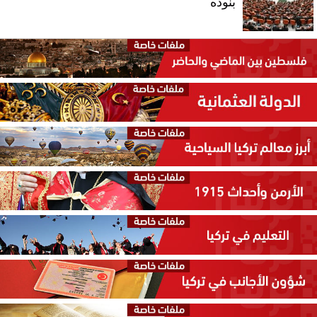
بنوده