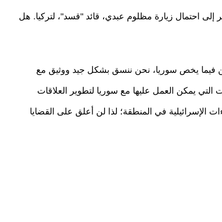
ر إلى احتمال زيارة مظلوم عبدي، قائد "قسد"، لتركيا. هل
كن فيما يخص سوريا، نحن ننسق بشكل جيد ووثيق مع
ت التي يمكن العمل عليها مع سوريا لتطوير العلاقات
ءات الإسرائيلية في المنطقة؛ لذا لن أعلق على القضايا