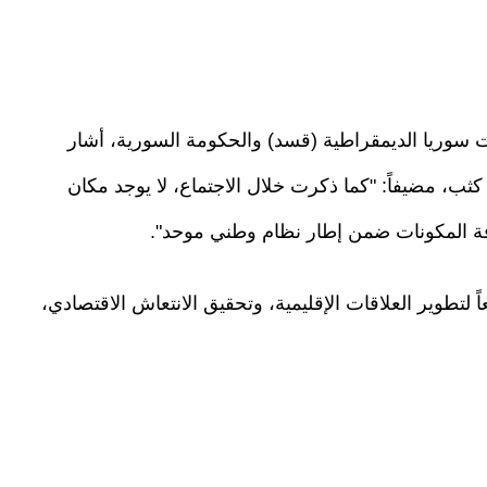
 سوريا الديمقراطية (قسد) والحكومة السورية، أشار
ثب، مضيفاً: "كما ذكرت خلال الاجتماع، لا يوجد مكان
فة المكونات ضمن إطار نظام وطني موحد".
 لتطوير العلاقات الإقليمية، وتحقيق الانتعاش الاقتصادي،