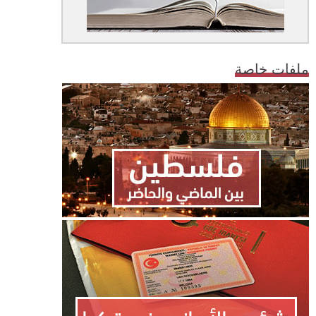
ملفات خاصة