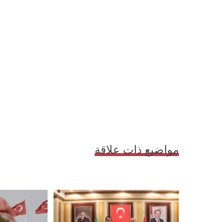
مواضيع ذات علاقة