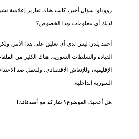
رووداو: سؤال أخير، كانت هناك تقارير إعلامية تشي
لديك أي معلومات بهذا الخصوص؟
أحمد يلدز: ليس لدي أي تعليق على هذا الأمر، ول
القيادة والسلطات السورية. هناك الكثير من الملفا
الإقليمية، وللإنعاش الاقتصادي، وللعمل ضد الاعتدا
السورية الداخلية.
هل أعجبك الموضوع؟ شاركه مع أصدقائك!