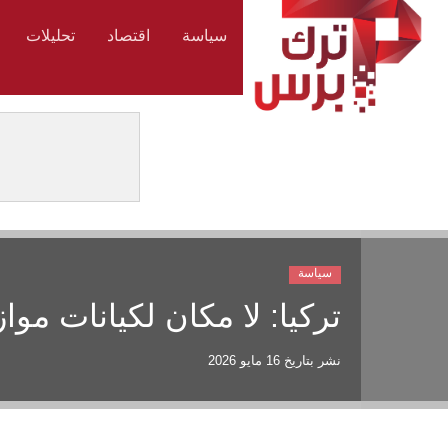
سياسة
اقتصاد
تحليلات
سياسة
تركيا: لا مكان لكيانات مو
نشر بتاريخ
16 مايو 2026