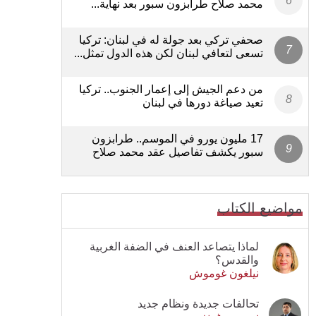
محمد صلاح طرابزون سبور بعد نهاية...
صحفي تركي بعد جولة له في لبنان: تركيا
تسعى لتعافي لبنان لكن هذه الدول تمثل...
من دعم الجيش إلى إعمار الجنوب.. تركيا
تعيد صياغة دورها في لبنان
17 مليون يورو في الموسم.. طرابزون
سبور يكشف تفاصيل عقد محمد صلاح
مواضيع الكتاب
لماذا يتصاعد العنف في الضفة الغربية
والقدس؟
نيلغون غوموش
تحالفات جديدة ونظام جديد