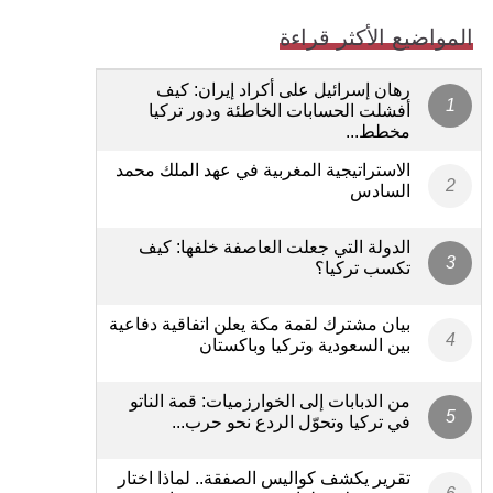
المواضيع الأكثر قراءة
رهان إسرائيل على أكراد إيران: كيف
أفشلت الحسابات الخاطئة ودور تركيا
مخطط...
الاستراتيجية المغربية في عهد الملك محمد
السادس
الدولة التي جعلت العاصفة خلفها: كيف
تكسب تركيا؟
بيان مشترك لقمة مكة يعلن اتفاقية دفاعية
بين السعودية وتركيا وباكستان
من الدبابات إلى الخوارزميات: قمة الناتو
في تركيا وتحوّل الردع نحو حرب...
تقرير يكشف كواليس الصفقة.. لماذا اختار