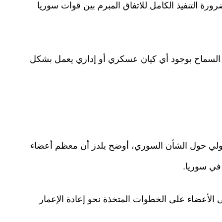
ورة التنفيذ الكامل للاتفاق المبرم بين قوات سوريا
كن السماح بوجود أي كيان عسكري أو إداري يعمل بشكل
ي حول الشأن السوري، أوضح يلدز أن معظم أعضاء
في سوريا.
ثنى الأعضاء على الخطوات المتخذة نحو إعادة الإعمار