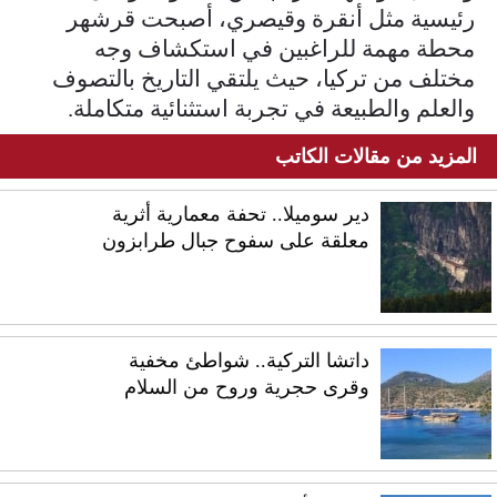
رئيسية مثل أنقرة وقيصري، أصبحت قرشهر
محطة مهمة للراغبين في استكشاف وجه
مختلف من تركيا، حيث يلتقي التاريخ بالتصوف
والعلم والطبيعة في تجربة استثنائية متكاملة.
المزيد من مقالات الكاتب
دير سوميلا.. تحفة معمارية أثرية
معلقة على سفوح جبال طرابزون
داتشا التركية.. شواطئ مخفية
وقرى حجرية وروح من السلام