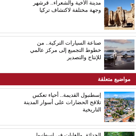
مدينة الأخية والشعراء.. قرشهر
وجهة مختلفة لاكتشاف تركيا
صناعة السيارات التركية.. من
خطوط التجميع إلى مركز عالمي
للإنتاج والتصدير
مواضيع متعلقة
إسطنبول القديمة.. أحياء تعكس
تلاقح الحضارات على أسوار المدينة
التاريخية
الحدائق والغابات في إسطنبول..