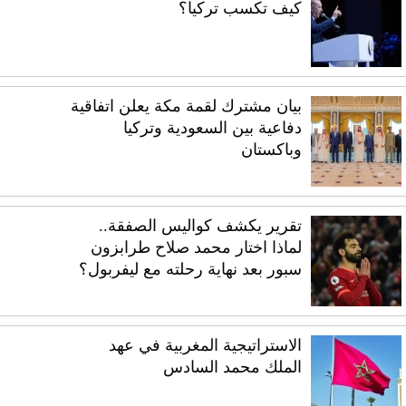
كيف تكسب تركيا؟
بيان مشترك لقمة مكة يعلن اتفاقية
دفاعية بين السعودية وتركيا
وباكستان
تقرير يكشف كواليس الصفقة..
لماذا اختار محمد صلاح طرابزون
سبور بعد نهاية رحلته مع ليفربول؟
الاستراتيجية المغربية في عهد
الملك محمد السادس