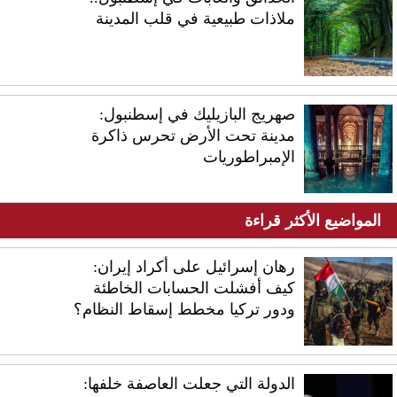
ملاذات طبيعية في قلب المدينة
صهريج البازيليك في إسطنبول:
مدينة تحت الأرض تحرس ذاكرة
الإمبراطوريات
المواضيع الأكثر قراءة
رهان إسرائيل على أكراد إيران:
كيف أفشلت الحسابات الخاطئة
ودور تركيا مخطط إسقاط النظام؟
الدولة التي جعلت العاصفة خلفها: