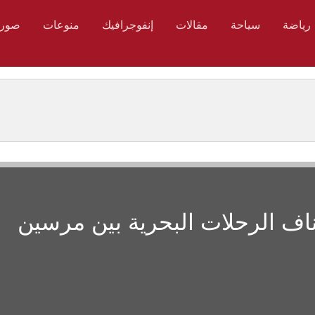
رياضة
سياحة
مقالات
إنفوجرافيك
منوعات
صور
ناف الرحلات البحرية بين مرسين