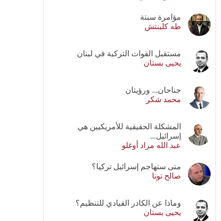
مؤامرة سبتة
طه كلينتش
مستقبل القوات التركية في لبنان
يحيى بستان
جناحان... ورؤيتان
محمد شكر
المشكلة الحقيقية للأمريكيين هي
إسرائيل...
عبد الله مراد أوغلو
متى ستهاجم إسرائيل تركيا؟
صالح تونا
وماذا عن الكادر القيادي للتنظيم؟
يحيى بستان