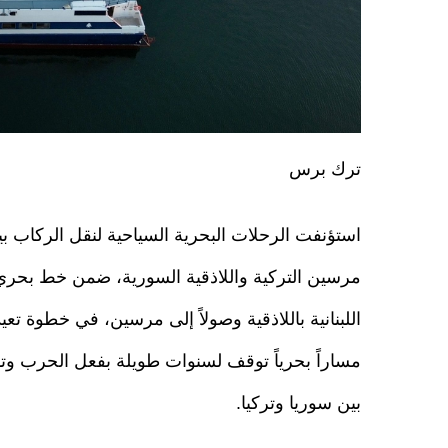
ترك برس
استؤنفت الرحلات البحرية السياحية لنقل الركاب ب
مرسين التركية واللاذقية السورية، ضمن خط بحري
اللبنانية باللاذقية وصولاً إلى مرسين، في خطوة تعيد
مساراً بحرياً توقف لسنوات طويلة بفعل الحرب وتد
بين سوريا وتركيا.