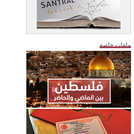
ملفات خاصة