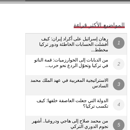
المواضيع الأكثر قراءة
رهان إسرائيل على أكراد إيران: كيف
أفشلت الحسابات الخاطئة ودور تركيا
مخطط...
من الدبابات إلى الخوارزميات: قمة الناتو
في تركيا وتحوّل الردع نحو حرب...
الاستراتيجية المغربية في عهد الملك محمد
السادس
الدولة التي جعلت العاصفة خلفها: كيف
تكسب تركيا؟
من محمد صلاح إلى هاجي ودروغبا.. أشهر
نجوم الدوري التركي