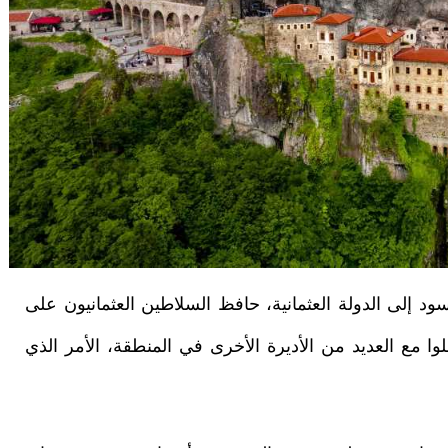
 إلى الدولة العثمانية، حافظ السلاطين العثمانيون على
وا مع العديد من الأديرة الأخرى في المنطقة، الأمر الذي