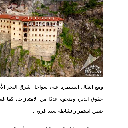
ومع انتقال السيطرة على سواحل شرق البحر الأسود
حقوق الدير، ومنحوه عددًا من الامتيازات، كما فعل
ضمن استمرار نشاطه لعدة قرون.