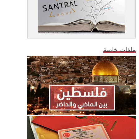
ملفات خاصة