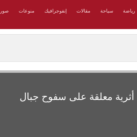
رياضة
سياحة
مقالات
إنفوجرافيك
منوعات
صور
ة أثرية معلقة على سفوح جبال