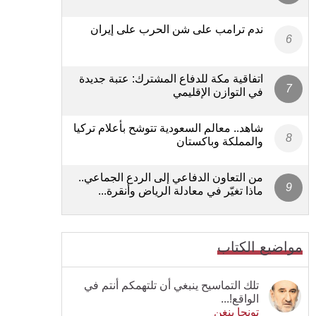
ندم ترامب على شن الحرب على إيران
اتفاقية مكة للدفاع المشترك: عتبة جديدة
في التوازن الإقليمي
شاهد.. معالم السعودية تتوشح بأعلام تركيا
والمملكة وباكستان
من التعاون الدفاعي إلى الردع الجماعي..
ماذا تغيّر في معادلة الرياض وأنقرة...
مواضيع الكتاب
تلك التماسيح ينبغي أن تلتهمكم أنتم في
الواقع!...
تونجا بنغن