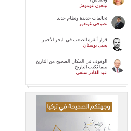
نيلغون غوموش
تحالفات جديدة ونظام جديد
نصوحي غونغور
قرار أنقرة الصعب في البحر الأحمر
يحيى بوستان
الوقوف في المكان الصحيح من التاريخ
بينما يُكتب التاريخ
عبد القادر سلفي