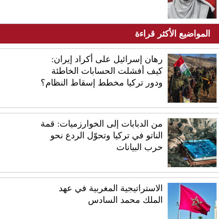
المواضيع الأكثر قراءة
رهان إسرائيل على أكراد إيران:
كيف أفشلت الحسابات الخاطئة
ودور تركيا مخطط إسقاط النظام؟
من الدبابات إلى الخوارزميات: قمة
الناتو في تركيا وتحوّل الردع نحو
حرب البيانات
الاستراتيجية المغربية في عهد
الملك محمد السادس