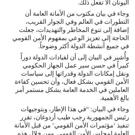
اليونان ألا تفعل ذلك.
وجاء في بيان مكتوب من الأمانة العامة أن
التطورات في العالم وفي الجوار القريب،
إضافة إلى تنوع المخاطر والتهديدات، جعلت
الحاجة إلى تعزيز الوعي بمفهوم الأمن القومي
في جميع أنشطة الدولة أكثر وضوحاً.
وأُشير في البيان إلى أن لقيادات الدولة دوراً
كبيراً في حسن سير عمل الجهاز الحكومي
ونقل إمكانات الدولة وقدراتها إلى سياسات
الأمن القومي بشكل فعال، وأن تحسين كفاءة
العاملين في الخدمة العامة بشكل مستمر أمر
بالغ الأهمية.
وجاء في البيان: “في هذا الإطار، وبتوجيهات
رئيس الجمهورية رجب طيب أردوغان، تقرر
تنفيذ ‘مؤتمرات الأمن القومي’ من قبل الأمانة
العامة لمجلس الأمن القومي. ومن خلال هذه