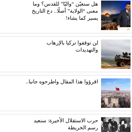
هل سنعيّن “واليًا” للقدس؟ وما
معنى “الولاية” أصلًا.. دع التاريخ
يسير كما يشاء!
لن توقفوا تركيا بالإرهاب
والتهديدات
اقرؤوا هذا المقال واطرحوه جانبا..
حرب الاستقلال الأخيرة: سنعيد
رسم الخريطة