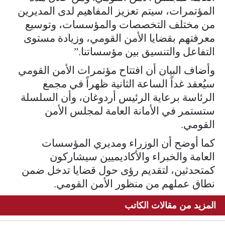
المؤتمرات، سيتم تعزيز المفاهيم لدى المديرين
من مختلف التخصصات والمؤسسات، وتوسيع
معرفتهم بقضايا الأمن القومي، وزيادة مستوى
التفاعل والتنسيق بين مؤسساتنا.”
وأضاف البيان أن افتتاح مؤتمرات الأمن القومي
سيُعقد غداً الساعة الثانية ظهراً في مجمع
الرئاسة برعاية الرئيس أردوغان، وأن السلسلة
ستستمر في الأمانة العامة لمجلس الأمن
القومي.
كما أوضح أن الوزراء ومديري المؤسسات
العامة والخبراء والأكاديميين سيشاركون
كمتحدثين، لتقديم رؤى حول قضايا تدخل ضمن
نطاق عملهم من منظور الأمن القومي.
المزيد من مقالات الكاتب