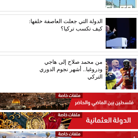
الدولة التي جعلت العاصفة خلفها:
كيف تكسب تركيا؟
من محمد صلاح إلى هاجي
ودروغبا.. أشهر نجوم الدوري
التركي