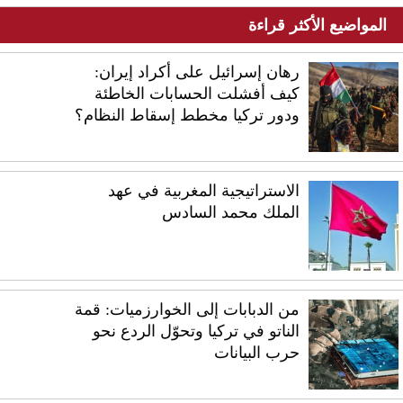
المواضيع الأكثر قراءة
رهان إسرائيل على أكراد إيران:
كيف أفشلت الحسابات الخاطئة
ودور تركيا مخطط إسقاط النظام؟
الاستراتيجية المغربية في عهد
الملك محمد السادس
من الدبابات إلى الخوارزميات: قمة
الناتو في تركيا وتحوّل الردع نحو
حرب البيانات