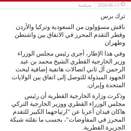
2026-06-13
سياسة
ترك برس
ناقش مسؤولون من السعودية وتركيا والأردن
وقطر التقدم المحرز في الاتفاق بين واشنطن
وطهران
وفي هذا الإطار، أجرى رئيس مجلس الوزراء
وزير الخارجية القطري الشيخ محمد بن عبد
الرحمن آل ثاني اتصالات هاتفية إضافية لبحث
الجهود المبذولة للتوصل إلى اتفاق بين الولايات
المتحدة وإيران.
وذكرت وزارة الخارجية القطرية أن رئيس
مجلس الوزراء القطري ووزير الخارجية التركي
هاكان فيدان أعربا عن "ارتياحهما الكبير للتقدم
المحرز في المفاوضات"، بحسب ما نقلته شبكة
الجزيرة القطرية.