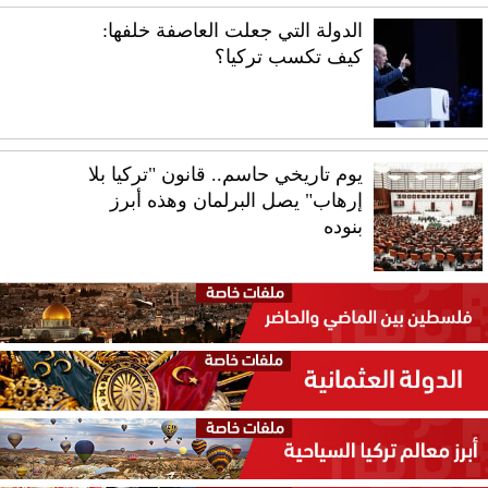
الدولة التي جعلت العاصفة خلفها:
كيف تكسب تركيا؟
يوم تاريخي حاسم.. قانون "تركيا بلا
إرهاب" يصل البرلمان وهذه أبرز
بنوده