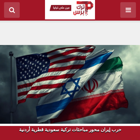
حرب إيران محور مباحثات تركية سعودية قطرية أردنية