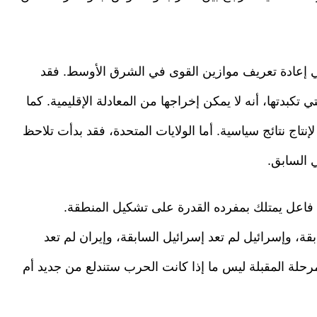
في إعادة تعريف موازين القوى في الشرق الأوسط. فقد
 تكبدتها، أنه لا يمكن إخراجها من المعادلة الإقليمية. كما
نتاج نتائج سياسية. أما الولايات المتحدة، فقد بدأت تلاحظ
 السابق.
 فاعل يمتلك بمفرده القدرة على تشكيل المنطقة.
بقة، وإسرائيل لم تعد إسرائيل السابقة، وإيران لم تعد
رحلة المقبلة ليس ما إذا كانت الحرب ستندلع من جديد أم