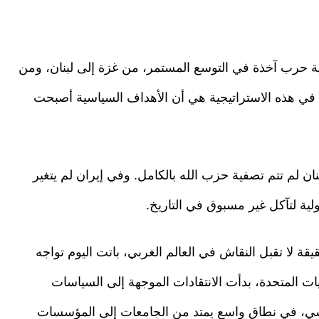
ية حرب آخذة في التوسع المستمر، من غزة إلى لبنان، ومن
رى في هذه الاستراتيجية هي أن الأهداف السياسية أصبحت
 لم تتم تصفية حزب الله بالكامل. وفي إيران لم يتغير
ية لتآكل غير مسبوق في التاريخ.
قيقة لا تقبل النقاش في العالم الغربي، باتت اليوم تواجه
لايات المتحدة، بدأت الانتقادات الموجهة إلى السياسات
يسي، في نطاق واسع يمتد من الجامعات إلى المؤسسات