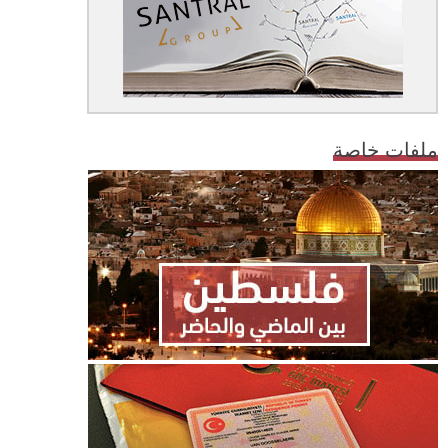
ملفات خاصة