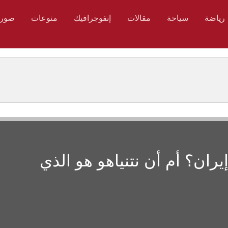
رياضة
سياحة
مقالات
إنفوجرافيك
منوعات
صور
ران؟ أم أن نتنياهو هو الذي