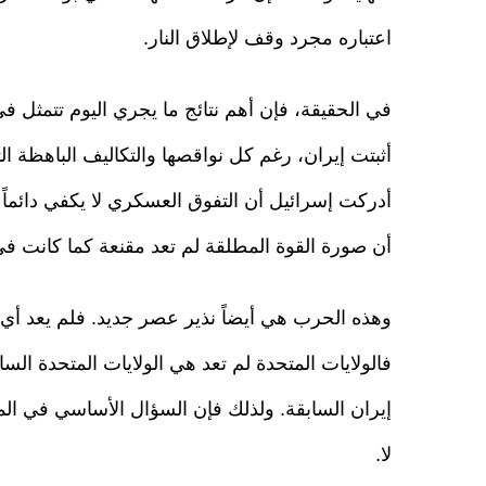
اعتباره مجرد وقف لإطلاق النار.
في الحقيقة، فإن أهم نتائج ما يجري اليوم تتمثل 
أثبتت إيران، رغم كل نواقصها والتكاليف الباهظة التي
أدركت إسرائيل أن التفوق العسكري لا يكفي دائماً لإ
أن صورة القوة المطلقة لم تعد مقنعة كما كانت في
وهذه الحرب هي أيضاً نذير عصر جديد. فلم يعد أي
فالولايات المتحدة لم تعد هي الولايات المتحدة السا
إيران السابقة. ولذلك فإن السؤال الأساسي في الم
لا.