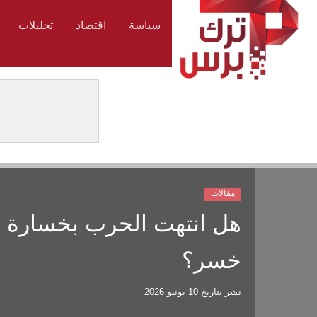
سياسة
اقتصاد
تحليلات
مقالات
هل انتهت الحرب بخسارة إي
خسر؟
نشر بتاريخ
10 يونيو 2026