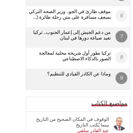
موقف طارئ في الجو.. وزير الصحة التركي
يسعف مسافرة على متن رحلة طائرة (...
من دعم الجيش إلى إعمار الجنوب.. تركيا
تعيد صياغة دورها في لبنان
تركيا تطور أول شريحة محلية لمعالجة
الصور بالذكاء الاصطناعي
وماذا عن الكادر القيادي للتنظيم؟
مواضيع الكتاب
الوقوف في المكان الصحيح من التاريخ
بينما يُكتب التاريخ
عبد القادر سلفي