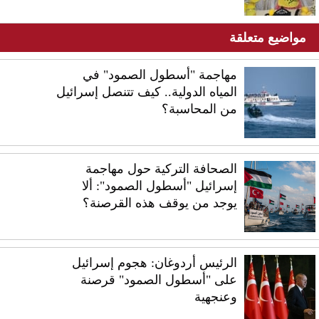
مواضيع متعلقة
مهاجمة "أسطول الصمود" في
المياه الدولية.. كيف تتنصل إسرائيل
من المحاسبة؟
الصحافة التركية حول مهاجمة
إسرائيل "أسطول الصمود": ألا
يوجد من يوقف هذه القرصنة؟
الرئيس أردوغان: هجوم إسرائيل
على "أسطول الصمود" قرصنة
وعنجهية