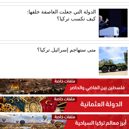
الدولة التي جعلت العاصفة خلفها:
كيف تكسب تركيا؟
متى ستهاجم إسرائيل تركيا؟