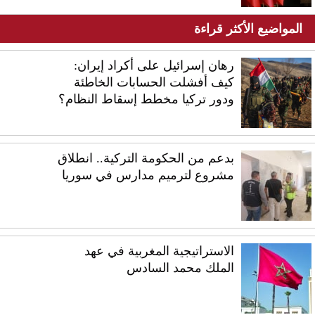
المواضيع الأكثر قراءة
رهان إسرائيل على أكراد إيران:
كيف أفشلت الحسابات الخاطئة
ودور تركيا مخطط إسقاط النظام؟
بدعم من الحكومة التركية.. انطلاق
مشروع لترميم مدارس في سوريا
الاستراتيجية المغربية في عهد
الملك محمد السادس