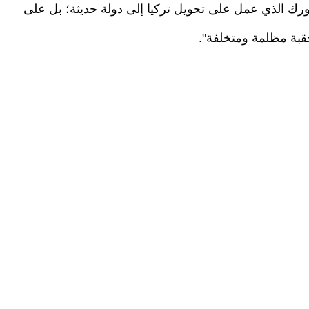
ك الذي عمل على تحويل تركيا إلى دولة حديثة؛ بل على
قبة مظلمة ومتخلفة".