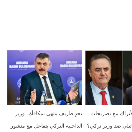
أتراك مع تصريحات
تحدٍ طريف ينتهي بمكافأة.. وزير
يلي ضد وزير تركي؟
الداخلية التركي يتفاعل مع منشور