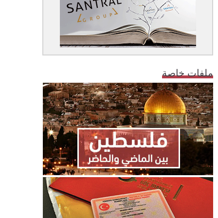
ملفات خاصة