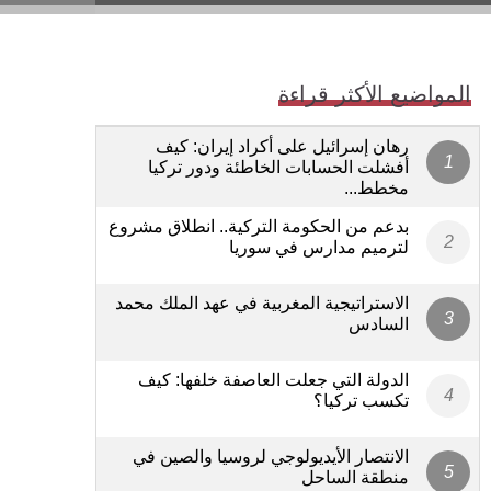
المواضيع الأكثر قراءة
رهان إسرائيل على أكراد إيران: كيف
أفشلت الحسابات الخاطئة ودور تركيا
مخطط...
بدعم من الحكومة التركية.. انطلاق مشروع
لترميم مدارس في سوريا
الاستراتيجية المغربية في عهد الملك محمد
السادس
الدولة التي جعلت العاصفة خلفها: كيف
تكسب تركيا؟
الانتصار الأيديولوجي لروسيا والصين في
منطقة الساحل