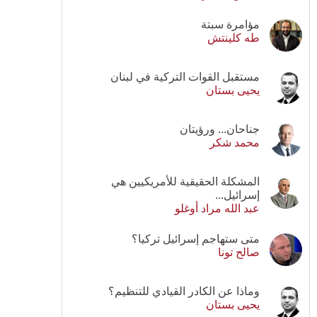
مؤامرة سبتة
طه كلينتش
مستقبل القوات التركية في لبنان
يحيى بستان
جناحان... ورؤيتان
محمد شكر
المشكلة الحقيقية للأمريكيين هي
إسرائيل...
عبد الله مراد أوغلو
متى ستهاجم إسرائيل تركيا؟
صالح تونا
وماذا عن الكادر القيادي للتنظيم؟
يحيى بستان