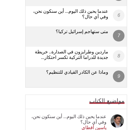
عندما يحين ذلك اليوم... أين سنكون نحن،
وفي أي حال؟
متى ستهاجم إسرائيل تركيا؟
ماردين وطرابزون في الصدارة.. خريطة
جديدة للدراما التركية تكسر احتكار...
وماذا عن الكادر القيادي للتنظيم؟
مواضيع الكتاب
عندما يحين ذلك اليوم... أين سنكون نحن،
وفي أي حال؟
ياسين أقطاي