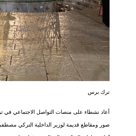
ترك برس
أعاد نشطاء على منصات التواصل الاجتماعي في ترك
صور ومقاطع قديمة لوزير الداخلية التركي مصط