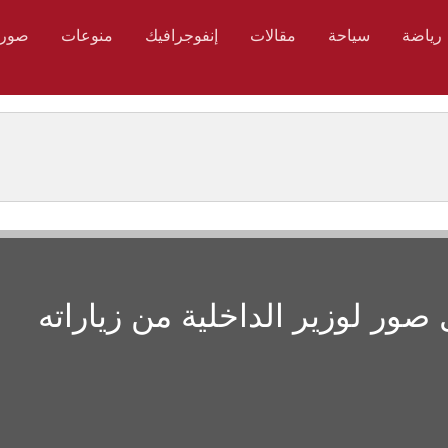
رياضة
سياحة
مقالات
إنفوجرافيك
منوعات
صور
صور لوزير الداخلية من زياراته