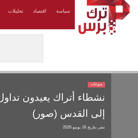
سياسة
اقتصاد
تحليلات
منوعات
نشطاء أتراك يعيدون تداول 
إلى القدس (صور)
نشر بتاريخ
16 يونيو 2026