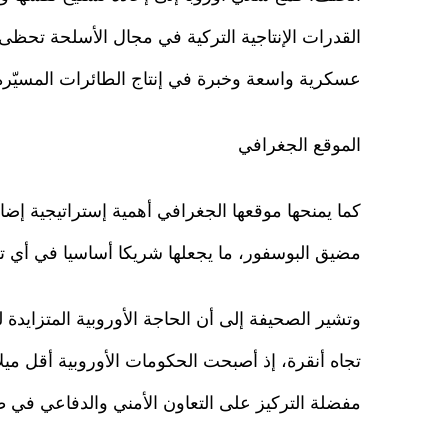
القدرات الإنتاجية التركية في مجال الأسلحة تحظى 
عسكرية واسعة وخبرة في إنتاج الطائرات المسيّرة 
الموقع الجغرافي
كما يمنحها موقعها الجغرافي أهمية إستراتيجية إض
مضيق البوسفور، ما يجعلها شريكا أساسيا في أي ت
وتشير الصحيفة إلى أن الحاجة الأوروبية المتزايدة
تجاه أنقرة، إذ أصبحت الحكومات الأوروبية أقل ميلا
مفضلة التركيز على التعاون الأمني والدفاعي في ظل