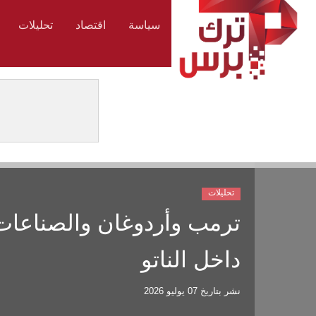
سياسة
اقتصاد
تحليلات
تحليلات
ترمب وأردوغان والصناعات ال
داخل الناتو
نشر بتاريخ
07 يوليو 2026