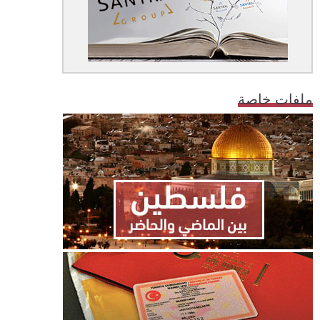
ملفات خاصة