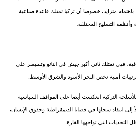
باهتمام متزايد، خصوصا أن تركيا تمتلك قاعدة صناعية
وأنظمة التسليح المختلفة.
افية، فهي تمتلك ثاني أكبر جيش في الناتو وتسيطر على
رتيبات أمنية تخص البحر الأسود والشرق الأوسط.
 للأسلحة التركية انعكست أيضا على المواقف السياسية
ً إلى انتقاد سجلها في قضايا الديمقراطية وحقوق الإنسان،
 التحديات التي تواجهها القارة.