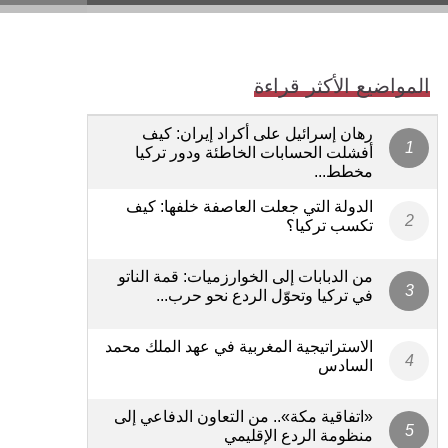
المواضيع الأكثر قراءة
رهان إسرائيل على أكراد إيران: كيف
أفشلت الحسابات الخاطئة ودور تركيا
مخطط...
الدولة التي جعلت العاصفة خلفها: كيف
تكسب تركيا؟
من الدبابات إلى الخوارزميات: قمة الناتو
في تركيا وتحوّل الردع نحو حرب...
الاستراتيجية المغربية في عهد الملك محمد
السادس
«اتفاقية مكة».. من التعاون الدفاعي إلى
منظومة الردع الإقليمي