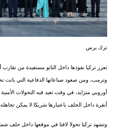
ترك برس
تعزز تركيا نفوذها داخل الناتو مستفيدة من تقارب 
وترمب، ومن صعود صناعاتها الدفاعية التي باتت ت
أوروبي متزايد، في وقت تعيد فيه التحولات الأمنية
أنقرة داخل الحلف باعتبارها شريكا لا يمكن تجاهله.
وتشهد تركيا تحولا لافتا في موقعها داخل حلف شم