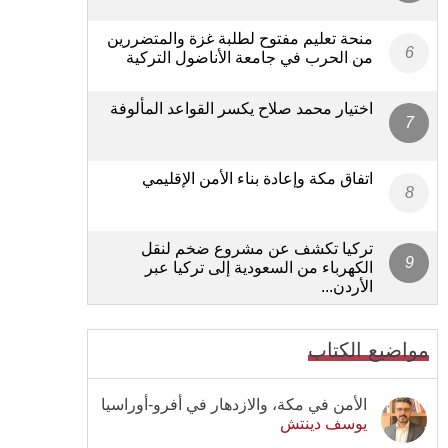
منحة تعليم مفتوح لطلبة غزة والمتضررين
من الحرب في جامعة الأناضول التركية
اختيار محمد صلاح يكسر القواعد المألوفة
اتفاق مكة وإعادة بناء الأمن الإقليمي
تركيا تكشف عن مشروع ضخم لنقل
الكهرباء من السعودية إلى تركيا عبر
الأردن...
مواضيع الكتاب
الأمن في مكة، والازدهار في أفرو-أوراسيا
يوسف دينتش