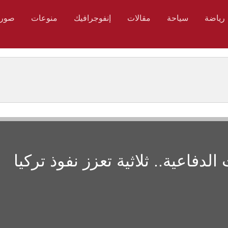
رياضة
سياحة
مقالات
إنفوجرافيك
منوعات
صور
دفاعية.. ثلاثية تعزز نفوذ تركيا