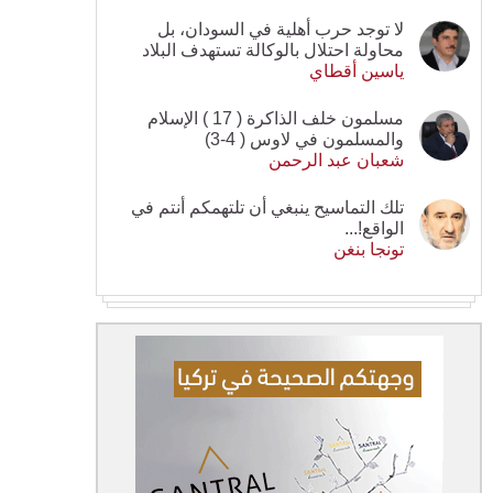
لا توجد حرب أهلية في السودان، بل
محاولة احتلال بالوكالة تستهدف البلاد
ياسين أقطاي
مسلمون خلف الذاكرة ( 17 ) الإسلام
والمسلمون في لاوس ( 4-3)
شعبان عبد الرحمن
تلك التماسيح ينبغي أن تلتهمكم أنتم في
الواقع!...
تونجا بنغن