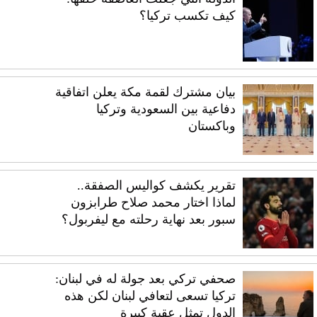
كيف تكسب تركيا؟
بيان مشترك لقمة مكة يعلن اتفاقية
دفاعية بين السعودية وتركيا
وباكستان
تقرير يكشف كواليس الصفقة..
لماذا اختار محمد صلاح طرابزون
سبور بعد نهاية رحلته مع ليفربول؟
صحفي تركي بعد جولة له في لبنان:
تركيا تسعى لتعافي لبنان لكن هذه
الدول تمثل عقبة كبيرة