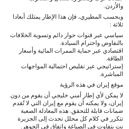
والأردن.
وبحسب المطيري، فإن هذا الإطار يمتلك أبعادا
ثلاثة :
سياسي عبر قنوات حوار دائم وتسوية الخلافات
بالتفاوض واحترام السيادة.
اقتصادي عبر حماية الممرات المائية وأسعار
الطاقة.
إستراتيجي عبر تقليص احتمالية المواجهات
المباشرة.
موقع إيران في هذه الرؤية
لا يمكن لأي إطار أمني خليجي أن يقوم من دون
إيران، ولا يمكنه أن يقوم مع إيران التي لا تُقدم
ضمانات قابلة للتحقق. هذه المعادلة الصعبة
تتكرر في كلام كل محلل تحدث إلى الجزيرة
نت بتفاوت في الصياغة واتفاق في الجوهر.