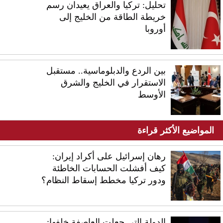
تحليل: تركيا والعراق يعيدان رسم
خريطة الطاقة من الخليج إلى
أوروبا
بين الردع والدبلوماسية.. مستقبل
الاستقرار في الخليج والشرق
الأوسط
المواضيع الأكثر قراءة
رهان إسرائيل على أكراد إيران:
كيف أفشلت الحسابات الخاطئة
ودور تركيا مخطط إسقاط النظام؟
الدولة التي جعلت العاصفة خلفها: