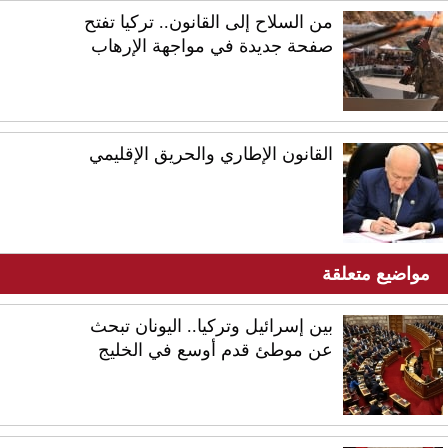
من السلاح إلى القانون.. تركيا تفتح
صفحة جديدة في مواجهة الإرهاب
القانون الإطاري والحريق الإقليمي
مواضيع متعلقة
بين إسرائيل وتركيا.. اليونان تبحث
عن موطئ قدم أوسع في الخليج