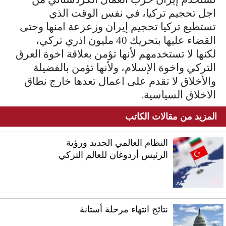
اجل تحجيم تركيا، في نفس الوقت الذي
تستطيع تركيا تحجيم إيران وزعزعة امنها وحتى
القضاء عليها بتحريك 40 مليون اذري تركي،
لكنها لا تستخدمهم لأنها تؤمن بعلاقة اخوة العرق
التركي واخوة الإسلام، ولأنها تؤمن بالفضيلة
والأخلاق لا تقدم على اعمال تعدها خارج نطاق
الاخلاق السياسية.
المزيد من مقالات الكاتب
النظام العالمي الجديد ورؤية
الرئيس أردوغان للعالم التركي
نتائج انتهاء مرحلة أستانة