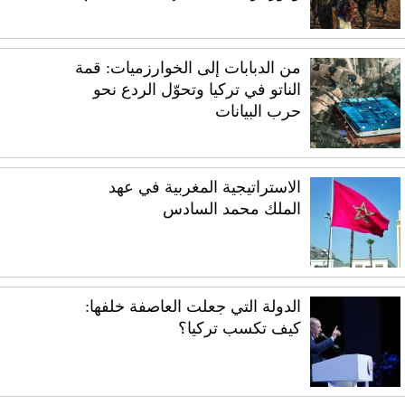
من الدبابات إلى الخوارزميات: قمة
الناتو في تركيا وتحوّل الردع نحو
حرب البيانات
الاستراتيجية المغربية في عهد
الملك محمد السادس
الدولة التي جعلت العاصفة خلفها:
كيف تكسب تركيا؟