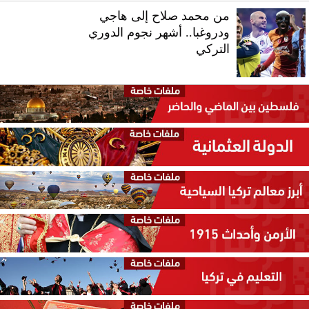
من محمد صلاح إلى هاجي
ودروغبا.. أشهر نجوم الدوري
التركي