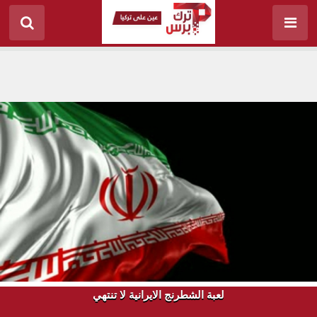
لعبة الشطرنج الايرانية لا تنتهي