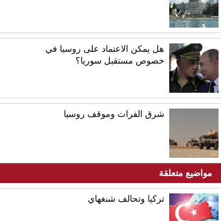
هل يمكن الاعتماد على روسيا في
خصوص مستقبل سوريا؟
شرق الفرات وموقف روسيا
مواضيع متعلقة
تركيا وتحالف شنغهاي