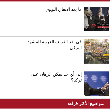
ما بعد الاتفاق النووي
في نقد القراءة العربية للمشهد
التركي
إلى أي حد يمكن الرهان على
تركيا؟
المواضيع الأكثر قراءة