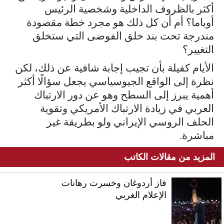
أكثر بالظروف الداخلية وشخصية الرئيس
أوباما؟ أم أن كل ذلك هو مجرد خطة مقصودة
مندرجة تحت بند خلق الفوضى التي ستخلق
التغيير؟
الأيام كفيلة بأن تجيب إجابة شافية عن ذلك، لكن
نظرة إلى الواقع الجيوسياسي يجعل سؤالًا أكثر
أهمية يبرز إلى السطح وهو عن دور الارتباك
العربي في زيادة الارتباك الأمريكي وتقوية
الحلف الروسي الإيراني ولو بطريقة غير
مباشرة.
المزيد من مقالات الكاتب
فاز أردوغان وخسرت رهانات
الإعلام الغربي