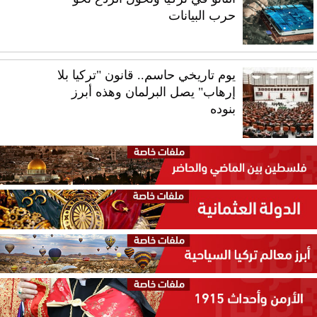
حرب البيانات
يوم تاريخي حاسم.. قانون "تركيا بلا
إرهاب" يصل البرلمان وهذه أبرز
بنوده