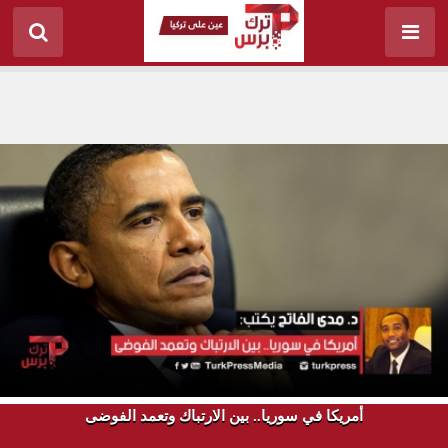
أمريكا في سوريا.. بين الارتباك وتعمد الفوضى