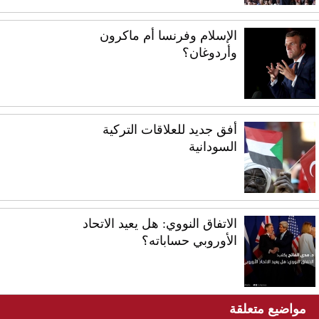
الإسلام وفرنسا أم ماكرون
وأردوغان؟
أفق جديد للعلاقات التركية
السودانية
الاتفاق النووي: هل يعيد الاتحاد
الأوروبي حساباته؟
مواضيع متعلقة