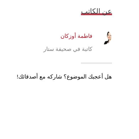
عن الكاتب
فاطمة أوزكان
كاتبة في صحيفة ستار
هل أعجبك الموضوع؟ شاركه مع أصدقائك!