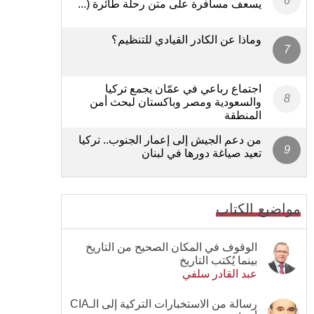
يسعف مسافرة على متن رحلة طائرة (...
وماذا عن الكادر القيادي للتنظيم؟
اجتماع رباعي في عمّان يجمع تركيا
والسعودية ومصر وباكستان لبحث أمن
المنطقة
من دعم الجيش إلى إعمار الجنوب.. تركيا
تعيد صياغة دورها في لبنان
مواضيع الكتاب
الوقوف في المكان الصحيح من التاريخ
بينما يُكتب التاريخ
عبد القادر سلفي
رسالة من الاستخبارات التركية إلى الـCIA