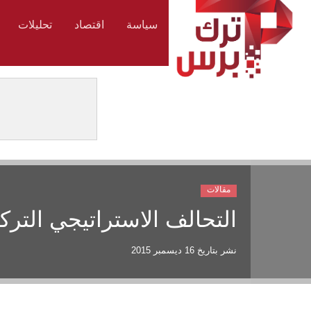
سياسة
اقتصاد
تحليلات
مقالات
التحالف الاستراتيجي الترك
نشر بتاريخ
16 ديسمبر 2015