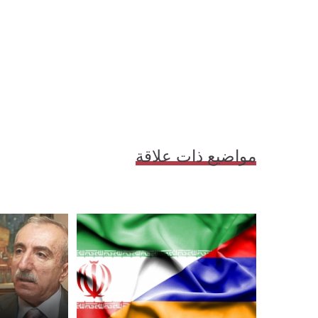
مواضيع ذات علاقة