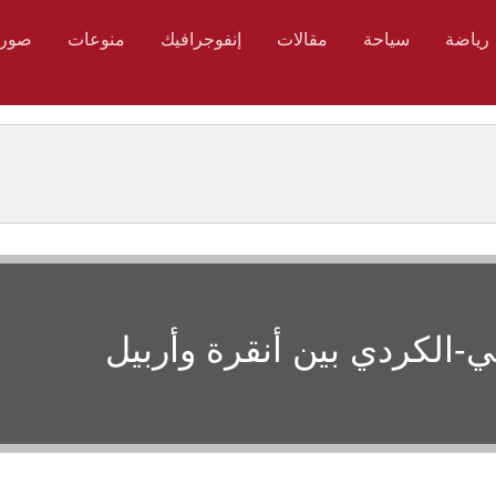
رياضة
سياحة
مقالات
إنفوجرافيك
منوعات
صور
ي-الكردي بين أنقرة وأربيل