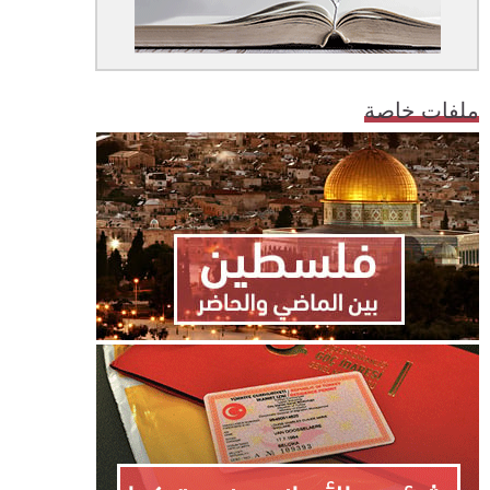
ملفات خاصة