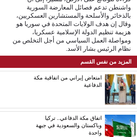
واشنطن تدعم فصائل المعارضة السورية
بالذخائر والأسلحة والمستشارين العسكريين،
وقال إن هدف الولايات المتحدة في سوريا هو
هزيمة تنظيم الدولة الإسلامية عسكريا،
ومواصلة العمل السياسي من أجل التخلص من
نظام الرئيس بشار الأسد.
المزيد من نفس القسم
امتعاض إيراني من اتفاقية مكة
الدفاعية
اتفاق مكة الدفاعي.. تركيا
وباكستان والسعودية في جبهة
واحدة