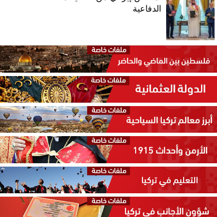
الدفاعية