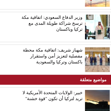
وزير الدفاع السعودي: اتفاقية مكة
ترسخ شراكة طويلة المدى مع
تركيا وباكستان
شهباز شريف: اتفاقية مكة محطة
مفصلية لتعزيز أمن واستقرار
باكستان وتركيا والسعودية
مواضيع متعلقة
خبير: الولايات المتحدة الأمريكية لا
تريد لتركيا أن تكون "قوة خشنة"