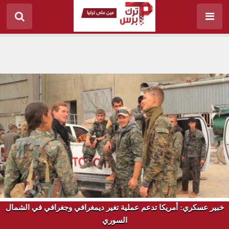
خبير عسكري: أمريكا تدعم عملية تغير ديمغرافي وجغرافي في الشمال
السوري