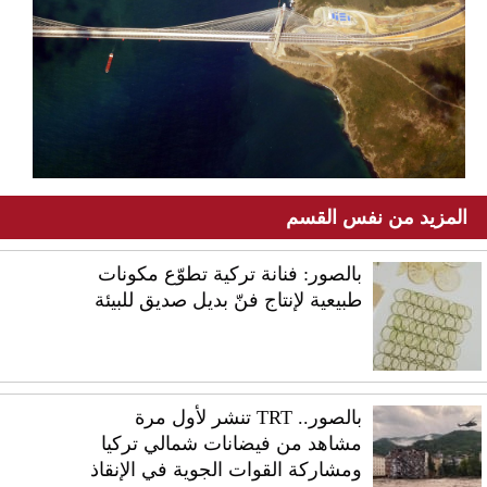
المزيد من نفس القسم
بالصور: فنانة تركية تطوّع مكونات
طبيعية لإنتاج فنّ بديل صديق للبيئة
بالصور.. TRT تنشر لأول مرة
مشاهد من فيضانات شمالي تركيا
ومشاركة القوات الجوية في الإنقاذ