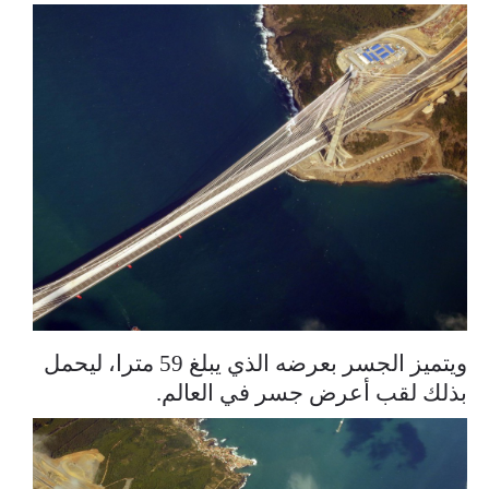
ويتميز الجسر بعرضه الذي يبلغ 59 مترا، ليحمل
بذلك لقب أعرض جسر في العالم.