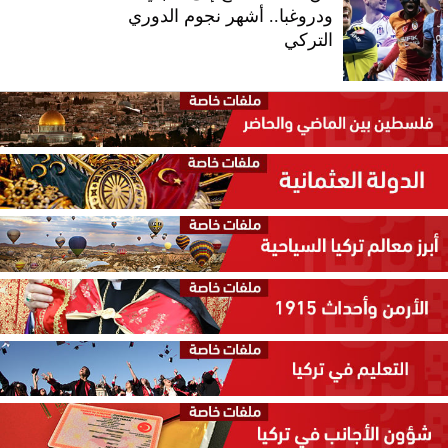
ودروغبا.. أشهر نجوم الدوري
التركي