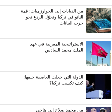
من الدبابات إلى الخوارزميات: قمة
الناتو في تركيا وتحوّل الردع نحو
حرب البيانات
الاستراتيجية المغربية في عهد
الملك محمد السادس
الدولة التي جعلت العاصفة خلفها:
كيف تكسب تركيا؟
من محمد صلاح إلى هاجي