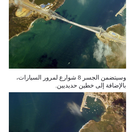
وسيتضمن الجسر 8 شوارع لمرور السيارات،
بالإضافة إلى خطين حديديين.