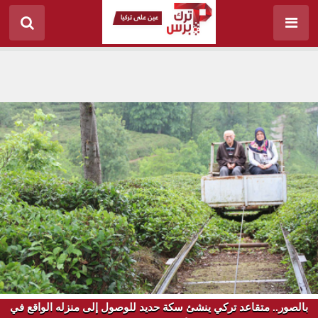
بالصور.. متقاعد تركي ينشئ سكة حديد للوصول إلى منزله الواقع في