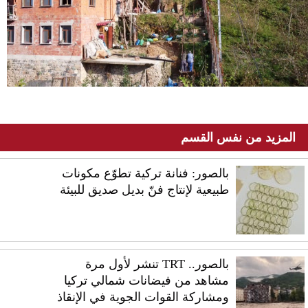
المزيد من نفس القسم
بالصور: فنانة تركية تطوّع مكونات
طبيعية لإنتاج فنّ بديل صديق للبيئة
بالصور.. TRT تنشر لأول مرة
مشاهد من فيضانات شمالي تركيا
ومشاركة القوات الجوية في الإنقاذ