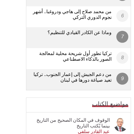
من محمد صلاح إلى هاجي ودروغبا.. أشهر
نجوم الدوري التركي
وماذا عن الكادر القيادي للتنظيم؟
تركيا تطور أول شريحة محلية لمعالجة
الصور بالذكاء الاصطناعي
من دعم الجيش إلى إعمار الجنوب.. تركيا
تعيد صياغة دورها في لبنان
مواضيع الكتاب
الوقوف في المكان الصحيح من التاريخ
بينما يُكتب التاريخ
عبد القادر سلفي