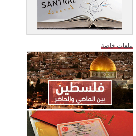
ملفات خاصة