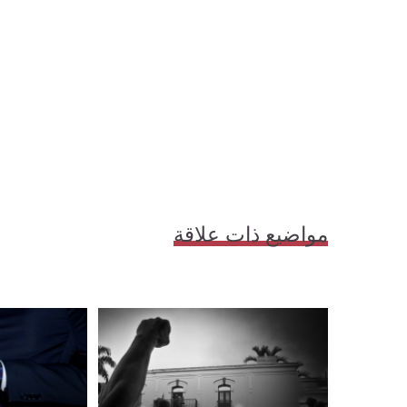
مواضيع ذات علاقة