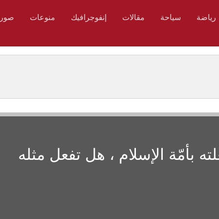
رياضة
سياحة
مقالات
إنفوجرافيك
منوعات
صور
ته بأمّة الإسلام ، هل تفعل مثله