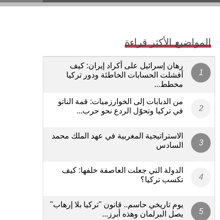
المواضيع الأكثر قراءة
رهان إسرائيل على أكراد إيران: كيف
أفشلت الحسابات الخاطئة ودور تركيا
مخطط...
من الدبابات إلى الخوارزميات: قمة الناتو
في تركيا وتحوّل الردع نحو حرب...
الاستراتيجية المغربية في عهد الملك محمد
السادس
الدولة التي جعلت العاصفة خلفها: كيف
تكسب تركيا؟
يوم تاريخي حاسم.. قانون "تركيا بلا إرهاب"
يصل البرلمان وهذه أبرز...