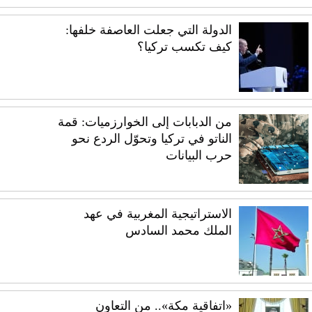
الدولة التي جعلت العاصفة خلفها:
كيف تكسب تركيا؟
من الدبابات إلى الخوارزميات: قمة
الناتو في تركيا وتحوّل الردع نحو
حرب البيانات
الاستراتيجية المغربية في عهد
الملك محمد السادس
«اتفاقية مكة».. من التعاون