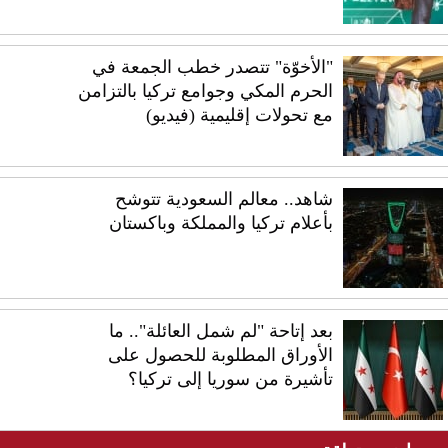
"الأخوّة" تتصدر خطب الجمعة في
الحرم المكي وجوامع تركيا بالتزامن
مع تحولات إقليمية (فيديو)
شاهد.. معالم السعودية تتوشح
بأعلام تركيا والمملكة وباكستان
بعد إتاحة "لم شمل العائلة".. ما
الأوراق المطلوبة للحصول على
تأشيرة من سوريا إلى تركيا؟