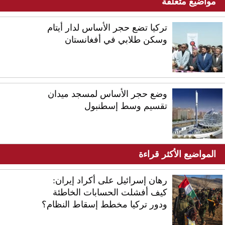
مواضيع متعلقة
تركيا تضع حجر الأساس لدار أيتام
وسكن طلابي في أفغانستان
وضع حجر الأساس لمسجد ميدان
تقسيم وسط إسطنبول
المواضيع الأكثر قراءة
رهان إسرائيل على أكراد إيران:
كيف أفشلت الحسابات الخاطئة
ودور تركيا مخطط إسقاط النظام؟