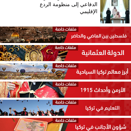
الدفاعي إلى منظومة الردع
الإقليمي