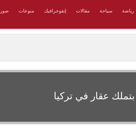
رياضة
سياحة
مقالات
إنفوجرافيك
منوعات
صور
بتملك عقار في تركيا