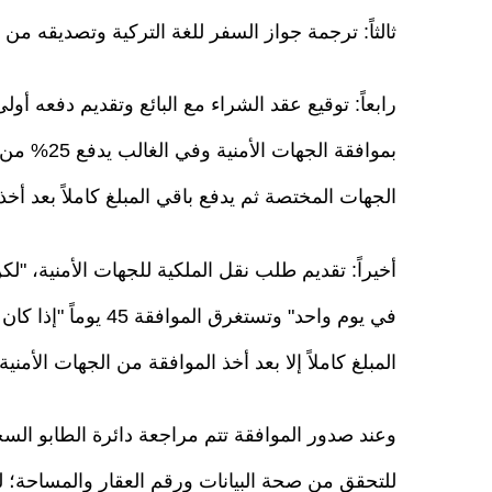
ثالثاً: ترجمة جواز السفر للغة التركية وتصديقه من كاتب العد
بموافقة ال
الجهات المختصة ثم يدفع باقي المبلغ كاملاً بعد أخذ
أخيراً: تقديم طلب نقل الملكية للجهات الأمنية، "ل
في يوم واحد" وتستغرق
المبلغ كاملاً إلا بعد أخذ الموافقة من الجهات الأمنية.
وعند صدور الموافقة تتم مراجعة دائرة الطابو الس
للتحقق من صحة البيانات ورقم العقار والمساحة؛ لك