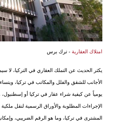
امتلاك العقارية
- ترك برس
يكثر الحديث عن التملك العقاري في التركيا، لا سيم
الأجانب للشقق والفلل والمكاتب في تركيا، ويتساء
يومياً عن كيفية شراء عقار في تركيا أو إسطنبول، 
الإجراءات المطلوبة والأوراق الرسمية لنقل ملكية ا
المشترى في تركيا، وما هو الرقم الضريبي، وإمكان