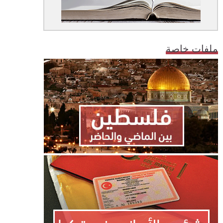
ملفات خاصة