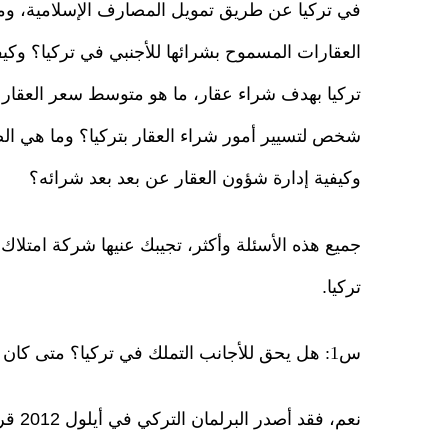
في تركيا عن طريق تمويل المصارف الإسلامية، وم
العقارات المسموح بشرائها للأجنبي في تركيا؟ وكيفي
تركيا بهدف شراء عقار، ما هو متوسط سعر العقار
شخص لتسيير أمور شراء العقار بتركيا؟ وما هي الضر
وكيفية إدارة شؤون العقار عن بعد بعد شرائه؟
جميع هذه الأسئلة وأكثر، تجيبك عنيها شركة امتلاك
تركيا.
س1: هل يحق للأجانب التملك في تركيا؟ متى كان ذلك؟ وكيف؟
نعم، 