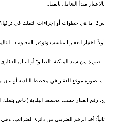
بالاعتبار مبدأ التعامل بالمثل.
س2: ما هي خطوات أو إجراءات التملك في تركيا؟
أولاً: اختيار العقار المناسب وتوفير المعلومات التالية
أ. صورة من سند الملكية "الطابو" أو البيان العقاري.
ب. صورة موقع العقار في مخطط البلدية أو بيان م
ج. رقم العقار حسب مخطط البلدية (خاص بتملك ال
ثانياً: أخذ الرقم الضريبي من دائرة الضرائب، وهي 