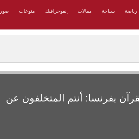
رياضة
سياحة
مقالات
إنفوجرافيك
منوعات
صور
قرآن بفرنسا: أنتم المتخلفون عن