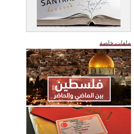
ملفات خاصة