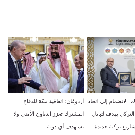
 الانضمام إلى اتحاد
أردوغان: اتفاقية مكة للدفاع
 التركي يهدف لتبادل
المشترك تعزز التعاون الأمني ولا
اريع تركية جديدة
تستهدف أي دولة