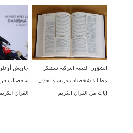
الشؤون الدينية التركية تستنكر
جاويش أوغلو 
مطالبة شخصيات فرنسية بحذف
شخصيات فرن
آيات من القرآن الكريم
القرآن الكريم