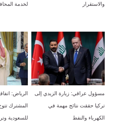
والاستقرار
لخدمة المحا
مسؤول عراقي: زيارة الزيدي إلى
الرياض: اتفاق
تركيا حققت نتائج مهمة في
المشترك تتوج 
الكهرباء والنفط
للسعودية وترك