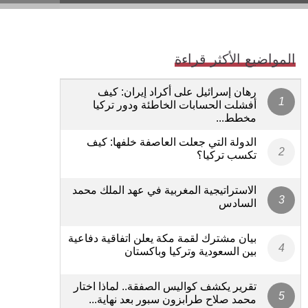
المواضيع الأكثر قراءة
رهان إسرائيل على أكراد إيران: كيف
أفشلت الحسابات الخاطئة ودور تركيا
مخطط...
الدولة التي جعلت العاصفة خلفها: كيف
تكسب تركيا؟
الاستراتيجية المغربية في عهد الملك محمد
السادس
بيان مشترك لقمة مكة يعلن اتفاقية دفاعية
بين السعودية وتركيا وباكستان
تقرير يكشف كواليس الصفقة.. لماذا اختار
محمد صلاح طرابزون سبور بعد نهاية...