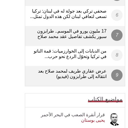
صحفي تركي بعد جولة له في لبنان: تركيا
تسعى لتعافي لبنان لكن هذه الدول تمثل...
17 مليون يورو في الموسم.. طرابزون
سبور يكشف تفاصيل عقد محمد صلاح
من الدبابات إلى الخوارزميات: قمة الناتو
في تركيا وتحوّل الردع نحو حرب...
عرض عقاري طريف لمحمد صلاح بعد
انتقاله إلى طرابزون (فيديو)
مواضيع الكتاب
قرار أنقرة الصعب في البحر الأحمر
يحيى بوستان