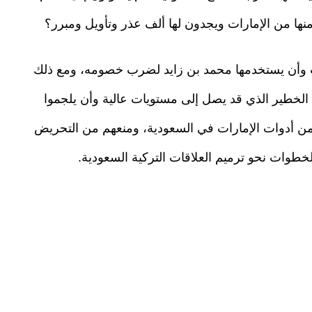
نها من الإمارات ويجدون لها ألف عذر وتأويل ومبرر؟
رات وأن يستخدمها محمد بن زايد لضرب خصومه، ومع ذلك
ي الخطير الذي قد يصل إلى مستويات عالية وأن يلجموا
د من أدوات الإمارات في السعودية، ومنعهم من التحريض
لخطوات نحو ترميم العلاقات التركية السعودية.