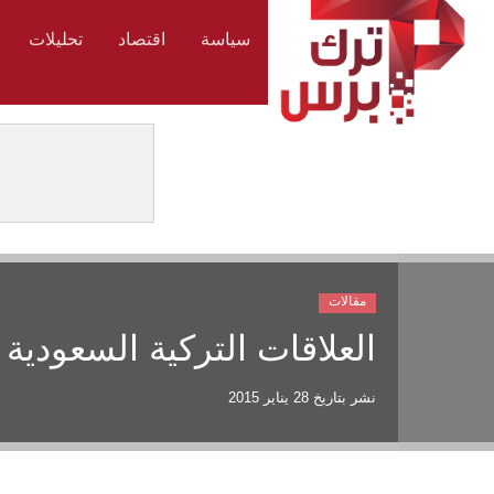
سياسة
اقتصاد
تحليلات
مقالات
العلاقات التركية السعودية 
نشر بتاريخ
28 يناير 2015