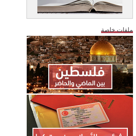
ملفات خاصة