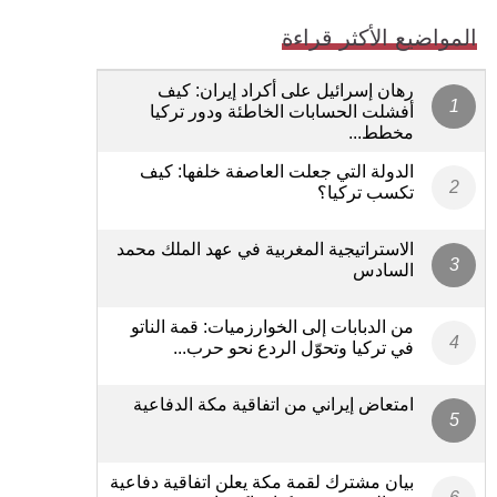
المواضيع الأكثر قراءة
رهان إسرائيل على أكراد إيران: كيف
أفشلت الحسابات الخاطئة ودور تركيا
مخطط...
الدولة التي جعلت العاصفة خلفها: كيف
تكسب تركيا؟
الاستراتيجية المغربية في عهد الملك محمد
السادس
من الدبابات إلى الخوارزميات: قمة الناتو
في تركيا وتحوّل الردع نحو حرب...
امتعاض إيراني من اتفاقية مكة الدفاعية
بيان مشترك لقمة مكة يعلن اتفاقية دفاعية