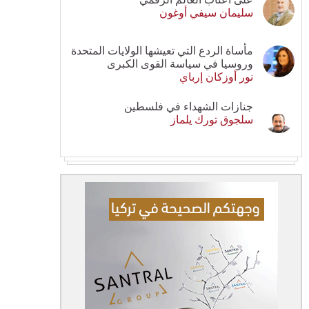
سليمان سيفي أوغون
مأساة الردع التي تعيشها الولايات المتحدة
وروسيا في سياسة القوى الكبرى
نور أوزكان إرباي
جنازات الشهداء في فلسطين
سلجوق تورك يلماز