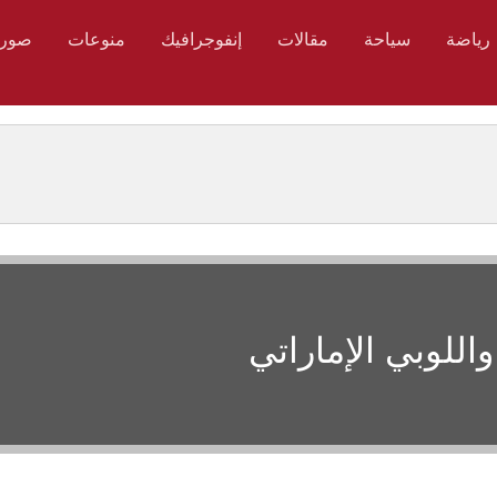
رياضة
سياحة
مقالات
إنفوجرافيك
منوعات
صور
واللوبي الإماراتي