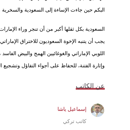
البكم حين جاءت الإساءة إلى السعودية والسخرية م
السعودية بكل ثقلها أكبر من أن تنجر وراء الإما
يجب أن يتنبه الإخوة السعوديون للاختراق الإمارات
اللوبي الإماراتي والغوغائيين الهمج والبيض الفاس
وإثارة الفتنة، للحفاظ على أجواء التفاؤل وتشجيع ا
عن الكاتب
إسماعيل ياشا
كاتب تركي