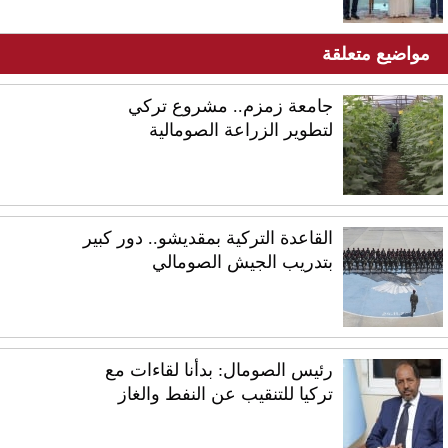
مواضيع متعلقة
جامعة زمزم.. مشروع تركي
لتطوير الزراعة الصومالية
القاعدة التركية بمقديشو.. دور كبير
بتدريب الجيش الصومالي
رئيس الصومال: بدأنا لقاءات مع
تركيا للتنقيب عن النفط والغاز