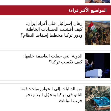
المواضيع الأكثر قراءة
رهان إسرائيل على أكراد إيران:
كيف أفشلت الحسابات الخاطئة
ودور تركيا مخطط إسقاط النظام؟
الدولة التي جعلت العاصفة خلفها:
كيف تكسب تركيا؟
من الدبابات إلى الخوارزميات: قمة
الناتو في تركيا وتحوّل الردع نحو
حرب البيانات