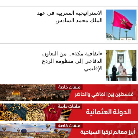
الاستراتيجية المغربية في عهد
الملك محمد السادس
«اتفاقية مكة».. من التعاون
الدفاعي إلى منظومة الردع
الإقليمي