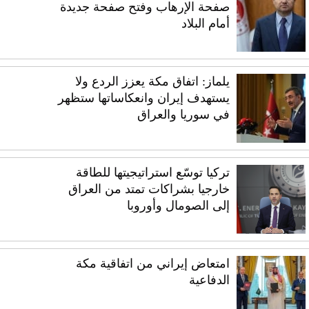
صفحة الإرهاب وفتح صفحة جديدة
أمام البلاد
يلماز: اتفاق مكة يعزز الردع ولا
يستهدف إيران وانعكاساتها ستظهر
في سوريا والعراق
تركيا توسّع استراتيجيتها للطاقة
خارجيا بشراكات تمتد من العراق
إلى الصومال وأوروبا
امتعاض إيراني من اتفاقية مكة
الدفاعية