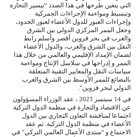
التي يتعين طرحها في هذا الصدد “تيسير التجارة
وتبسيط ومواءمة الإجراءات الجمركية
وإجراءات العبور للدول الأعضاء لعبور الحدود،
وجعل الممر المركزي الدولي بين الشرق
والغرب في بحر قزوين أقصر وأسلم رابط
النقل بين الشرق والغرب، والدول الأعضاء
لضمان الإمداد الإقليمي والعالمي من خلال هذا
الممر و إدراجها في سلاسل الإنتاج ومواءمة
سياسات النقل والمعايير التقنية المتعلقة
بالبضائع للممر الأوسط بين الشرق والغرب
الدولي لبحر قزوين”.
في 14 سبتمبر 2023 ، عقد الوزراء المسؤولون
عن الاقتصاد والتجارة في منظمة الدول التركية
اجتماعا لمناقشة التعاون التجاري بين الدول
الأعضاء في منظمة الدول التركية. تم عقد
الاجتماع و “منتدى الأعمال العالمي التركي” في