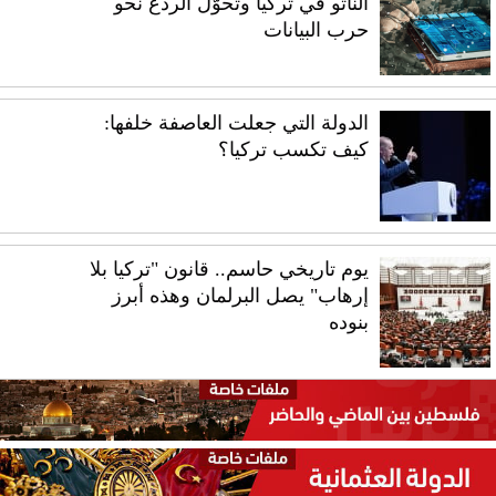
الناتو في تركيا وتحوّل الردع نحو
حرب البيانات
الدولة التي جعلت العاصفة خلفها:
كيف تكسب تركيا؟
يوم تاريخي حاسم.. قانون "تركيا بلا
إرهاب" يصل البرلمان وهذه أبرز
بنوده