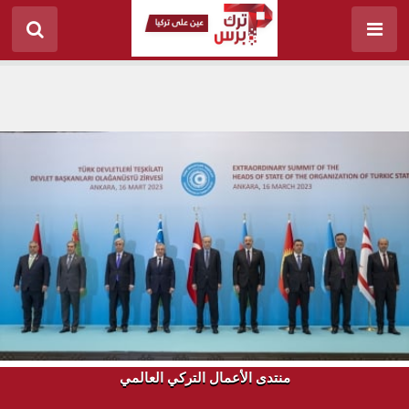
منتدى الأعمال التركي العالمي