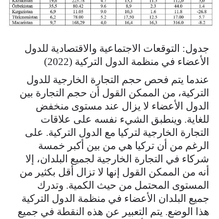
جدول: التوقعات الاجتماعية والاقتصادية للدول
الأعضاء في منظمة الدول التركية (2022)
عندما يتم فحص حجم التجارة الخارجية للدول
التركية، من الممكن القول أن حجم التجارة بين
الدول الأعضاء لا يزال عند مستوى منخفض
للغاية. وينطبق الشيء نفسه على علاقات
التجارة الخارجية لتركيا مع الدول التركية. على
الرغم من أن تركيا هي من بين أكبر خمسة
شركاء في التجارة الخارجية لجميع البلدان، إلا
أنه من الممكن القول إنها لا تزال أقل بكثير من
المستوى المحتمل من حيث الكمية. وتدرك
جميع البلدان الأعضاء في منظمة الدول التركية
هذا الوضع. يتم التعبير عن هذه النقطة في جميع