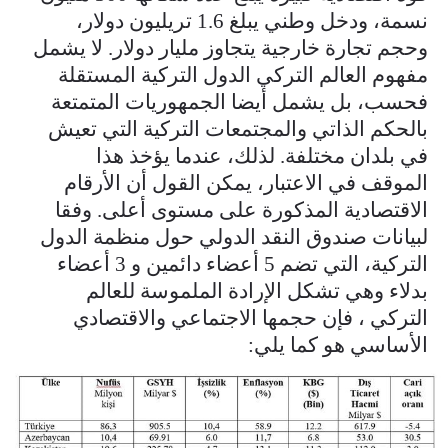
نسمة، ودخل وطني يبلغ 1.6 تريليون دولار،
وحجم تجارة خارجية يتجاوز مليار دولار. لا يشمل
مفهوم العالم التركي الدول التركية المستقلة
فحسب، بل يشمل أيضا الجمهوريات المتمتعة
بالحكم الذاتي والمجتمعات التركية التي تعيش
في بلدان مختلفة. لذلك، عندما يؤخذ هذا
الموقف في الاعتبار، يمكن القول أن الأرقام
الاقتصادية المذكورة على مستوى أعلى. وفقا
لبيانات صندوق النقد الدولي حول منظمة الدول
التركية، التي تضم 5 أعضاء دائمين و 3 أعضاء
بدلاء وهي تشكل الإرادة الملموسة للعالم
التركي ، فإن حجمها الاجتماعي والاقتصادي
الأساسي هو كما يلي:
2.jpeg