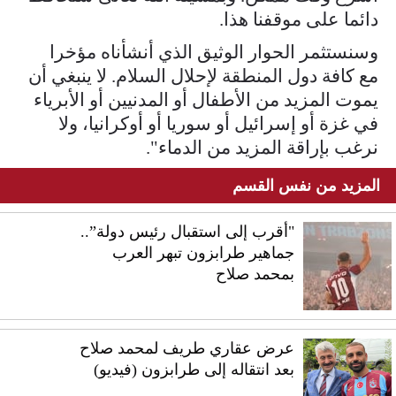
دائما على موقفنا هذا.
وسنستثمر الحوار الوثيق الذي أنشأناه مؤخرا
مع كافة دول المنطقة لإحلال السلام. لا ينبغي أن
يموت المزيد من الأطفال أو المدنيين أو الأبرياء
في غزة أو إسرائيل أو سوريا أو أوكرانيا، ولا
نرغب بإراقة المزيد من الدماء".
المزيد من نفس القسم
"أقرب إلى استقبال رئيس دولة”..
جماهير طرابزون تبهر العرب
بمحمد صلاح
عرض عقاري طريف لمحمد صلاح
بعد انتقاله إلى طرابزون (فيديو)