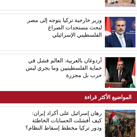
وزير خارجية تركيا يتوجه إلى مصر
لبحث مستجدات الصراع
الفلسطيني الإسرائيلي
أردوغان بالعربية: العالم فشل في
حماية الفلسطينيين وما يجري ليس
حرب بل مجزرة
المواضيع الأكثر قراءة
رهان إسرائيل على أكراد إيران:
كيف أفشلت الحسابات الخاطئة
ودور تركيا مخطط إسقاط النظام؟