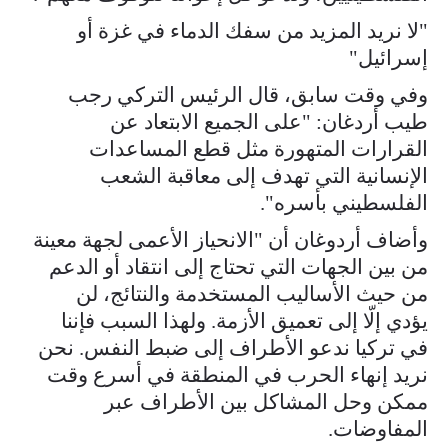
"لا نريد المزيد من سفك الدماء في غزة أو
إسرائيل"
وفي وقت سابق، قال الرئيس التركي رجب
طيب أردغان: "على الجميع الابتعاد عن
القرارات المتهورة مثل قطع المساعدات
الإنسانية التي تهدف إلى معاقبة الشعب
الفلسطيني بأسره".
وأضاف أردوغان أن "الانحياز الأعمى لجهة معينة
من بين الجهات التي تحتاج إلى انتقاد أو الدعم
من حيث الأساليب المستخدمة والنتائج، لن
يؤدي إلّا إلى تعميق الأزمة. ولهذا السبب فإننا
في تركيا ندعو الأطراف إلى ضبط النفس. نحن
نريد إنهاء الحرب في المنطقة في أسرع وقت
ممكن وحل المشاكل بين الأطراف عبر
المفاوضات.