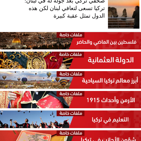
صحفي تركي بعد جولة له في لبنان:
تركيا تسعى لتعافي لبنان لكن هذه
الدول تمثل عقبة كبيرة