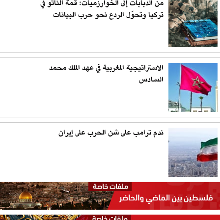
من الدبابات إلى الخوارزميات: قمة الناتو في
تركيا وتحوّل الردع نحو حرب البيانات
الاستراتيجية المغربية في عهد الملك محمد
السادس
ندم ترامب على شن الحرب على إيران