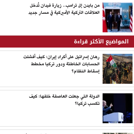
من بايدن إلى ترامب.. زيارة فيدان تُدخل
العلاقات التركية الأميركية في مسار جديد
المواضيع الأكثر قراءة
رهان إسرائيل على أكراد إيران: كيف أفشلت
الحسابات الخاطئة ودور تركيا مخطط
إسقاط النظام؟
الدولة التي جعلت العاصفة خلفها: كيف
تكسب تركيا؟