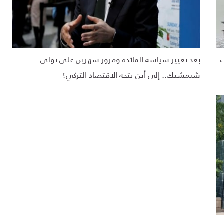
ف
بعد تغيير سياسة الفائدة ومرور شهرين على تولي
شيمشيك.. إلى أين يتجه الاقتصاد التركي؟