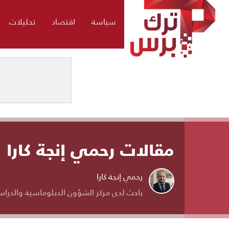
سياسة
اقتصاد
تحليلات
مقالات رحمي إنجة كارا
رحمي إنجة كارا
باحث لدى مركز الشؤون الدبلوماسية والدراسات ا