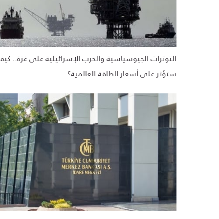
التوترات الجيوسياسية والحرب الإسرائيلية على غزة.. كي
ستؤثر على أسعار الطاقة العالمية؟