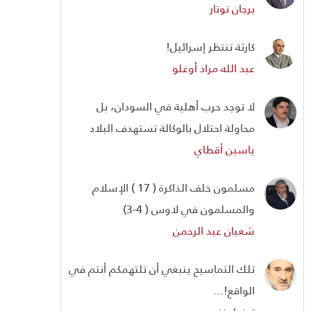
برجان توتار
كارثة تنتظر إسرائيل!
عبد الله مراد أوغلو
لا توجد حرب أهلية في السودان، بل
محاولة احتلال بالوكالة تستهدف البلاد
ياسين أقطاي
مسلمون خلف الذاكرة ( 17 ) الإسلام
والمسلمون في لاوس ( 4-3)
شعبان عبد الرحمن
تلك التماسيح ينبغي أن تلتهمكم أنتم في
الواقع!...