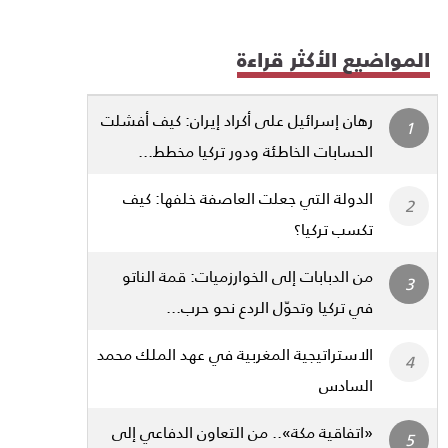
المواضيع الأكثر قراءة
رهان إسرائيل على أكراد إيران: كيف أفشلت
الحسابات الخاطئة ودور تركيا مخطط...
الدولة التي جعلت العاصفة خلفها: كيف
تكسب تركيا؟
من الدبابات إلى الخوارزميات: قمة الناتو
في تركيا وتحوّل الردع نحو حرب...
الاستراتيجية المغربية في عهد الملك محمد
السادس
«اتفاقية مكة».. من التعاون الدفاعي إلى