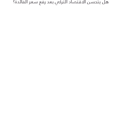
هل يتحسن الاقتصاد التركي بعد رفع سعر الفائدة؟