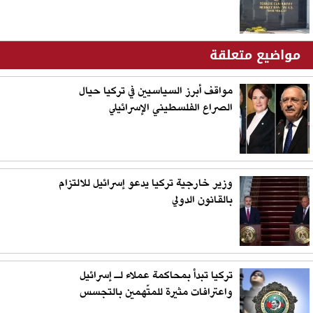
مواضيع متعلقة
مواقف أبرز السياسيين في تركيا حيال
الصراع الفلسطيني الإسرائيلي
وزير خارجية تركيا يدعو إسرائيل للالتزام
بالقانون الدولي
تركيا تبدأ بمحاكمة عملاء لـ إسرائيل
واعترافات مثيرة للمتّهمين بالتجسس