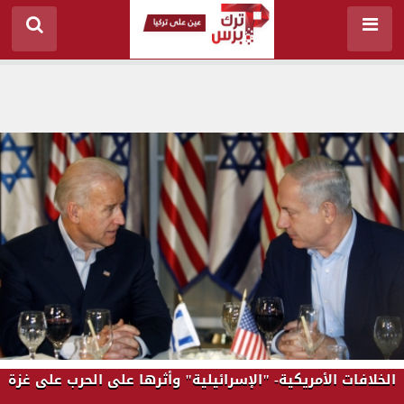
الخلافات الأمريكية- "الإسرائيلية" وأثرها على الحرب على غزة