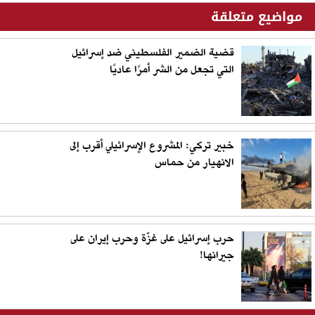
مواضيع متعلقة
قضية الضمير الفلسطيني ضد إسرائيل
التي تجعل من الشر أمرًا عاديًا
خبير تركي: المشروع الإسرائيلي أقرب إلى
الانهيار من حماس
حرب إسرائيل على غزّة وحرب إيران على
جيرانها!