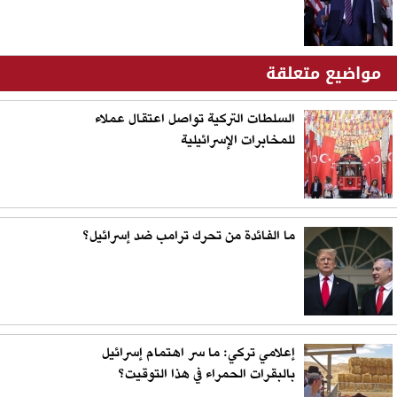
مواضيع متعلقة
السلطات التركية تواصل اعتقال عملاء
للمخابرات الإسرائيلية
ما الفائدة من تحرك ترامب ضد إسرائيل؟
إعلامي تركي: ما سر اهتمام إسرائيل
بالبقرات الحمراء في هذا التوقيت؟