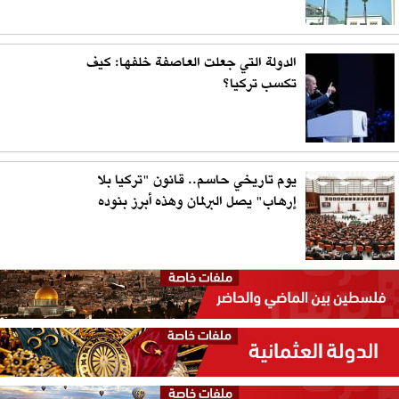
الدولة التي جعلت العاصفة خلفها: كيف
تكسب تركيا؟
يوم تاريخي حاسم.. قانون "تركيا بلا
إرهاب" يصل البرلمان وهذه أبرز بنوده