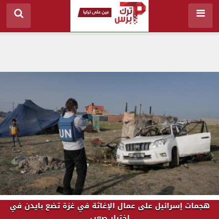
هجمات إسرائيل على عمال الإغاثة في غزة تضع بايدن في
اختبار صعب