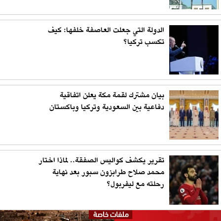
الدولة التي جعلت العاصفة خلفها: كيف
تكسب تركيا؟
بيان مشترك لقمة مكة يعلن اتفاقية
دفاعية بين السعودية وتركيا وباكستان
تقرير يكشف كواليس الصفقة.. لماذا اختار
محمد صلاح طرابزون سبور بعد نهاية
رحلته مع ليفربول؟