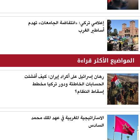
إعلامي تركي: «انتفاضة الجامعات» تهدم
أساطير الغرب
المواضيع الأكثر قراءة
رهان إسرائيل على أكراد إيران: كيف أفشلت
الحسابات الخاطئة ودور تركيا مخطط
إسقاط النظام؟
الاستراتيجية المغربية في عهد الملك محمد
السادس