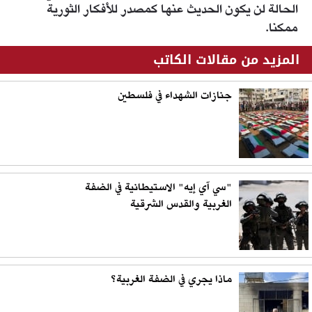
الحالة لن يكون الحديث عنها كمصدر للأفكار الثورية
ممكنا.
المزيد من مقالات الكاتب
جنازات الشهداء في فلسطين
"سي آي إيه" الاستيطانية في الضفة
الغربية والقدس الشرقية
ماذا يجري في الضفة الغربية؟