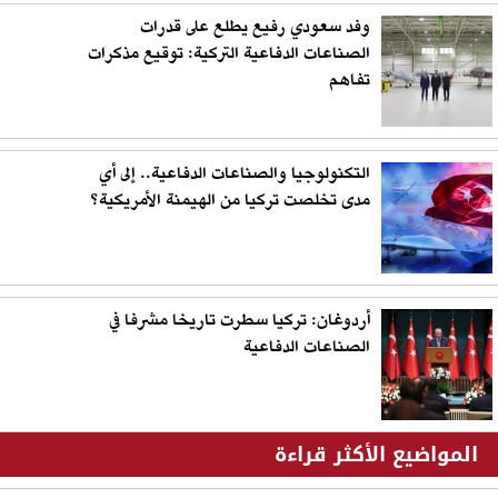
وفد سعودي رفيع يطلع على قدرات
الصناعات الدفاعية التركية: توقيع مذكرات
تفاهم
التكنولوجيا والصناعات الدفاعية.. إلى أي
مدى تخلصت تركيا من الهيمنة الأمريكية؟
أردوغان: تركيا سطرت تاريخا مشرفا في
الصناعات الدفاعية
المواضيع الأكثر قراءة