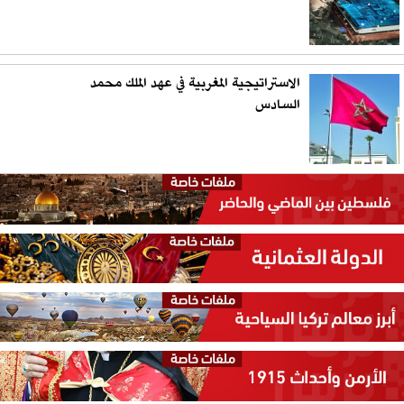
الاستراتيجية المغربية في عهد الملك محمد
السادس