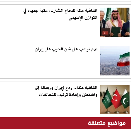
اتفاقية مكة للدفاع المشترك: عتبة جديدة في
التوازن الإقليمي
ندم ترامب على شن الحرب على إيران
اتفاقية مكة.. ردع لإيران ورسالة إلى
واشنطن وإعادة ترتيب للتحالفات
مواضيع متعلقة