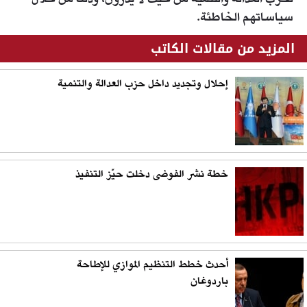
سياساتهم الخاطئة.
المزيد من مقالات الكاتب
إحلال وتجديد داخل حزب العدالة والتنمية
خطة نشر الفوضى دخلت حيّز التنفيذ
أحدث خطط التنظيم الموازي للإطاحة
باردوغان