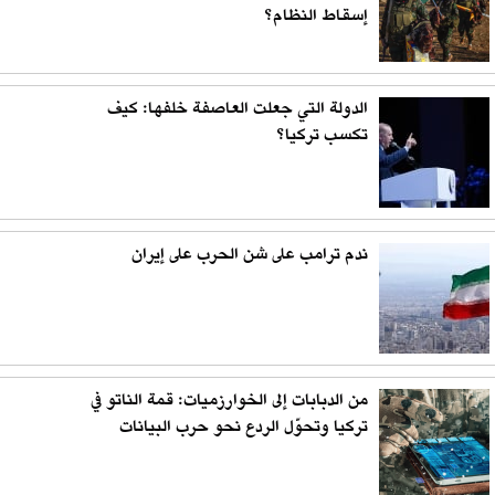
إسقاط النظام؟
الدولة التي جعلت العاصفة خلفها: كيف
تكسب تركيا؟
ندم ترامب على شن الحرب على إيران
من الدبابات إلى الخوارزميات: قمة الناتو في
تركيا وتحوّل الردع نحو حرب البيانات