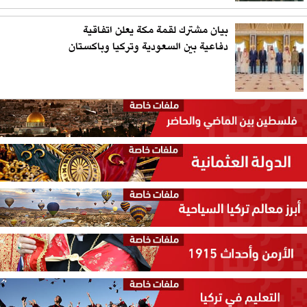
بيان مشترك لقمة مكة يعلن اتفاقية
دفاعية بين السعودية وتركيا وباكستان