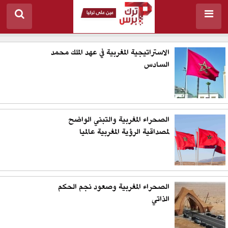
الاستراتيجية المغربية في عهد الملك محمد
السادس
الصحراء المغربية والتبني الواضح
لمصداقية الرؤية المغربية عالميا
الصحراء المغربية وصعود نجم الحكم
الذاتي