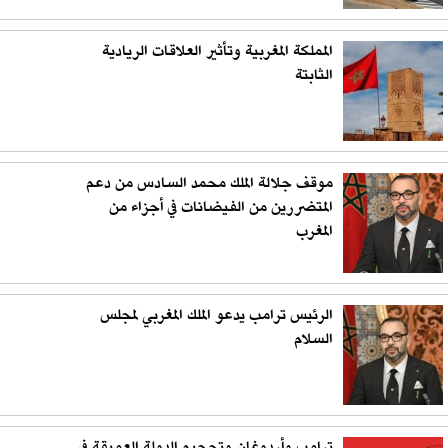
المملكة المغربية وتأثير العلاقات الريادية
الثابتة
موقف جلالة الملك محمد السادس من دعم
المتضررين من الفيضانات في أجزاء من
المغرب
الرئيس ترامب يدعو الملك المغربي لمجلس
السلام