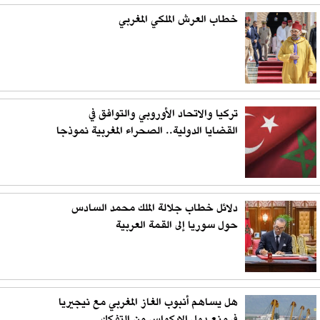
خطاب العرش الملكي المغربي
تركيا والاتحاد الأوروبي والتوافق في
القضايا الدولية.. الصحراء المغربية نموذجا
دلائل خطاب جلالة الملك محمد السادس
حول سوريا إلى القمة العربية
هل يساهم أنبوب الغاز المغربي مع نيجيريا