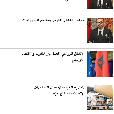
خطاب العاهل المغربي وتقييم المسؤوليات
الاتفاق الزراعي المعدل بين المغرب والاتحاد
الأوروبي
المبادرة المغربية لإيصال المساعدات
الإنسانية لقطاع غزة