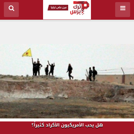
هل يحب الأمريكيون الأكراد كثيراً؟