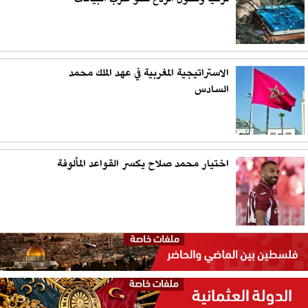
الاستراتيجية المغربية في عهد الملك محمد
السادس
اختيار محمد صلاح يكسر القواعد المألوفة