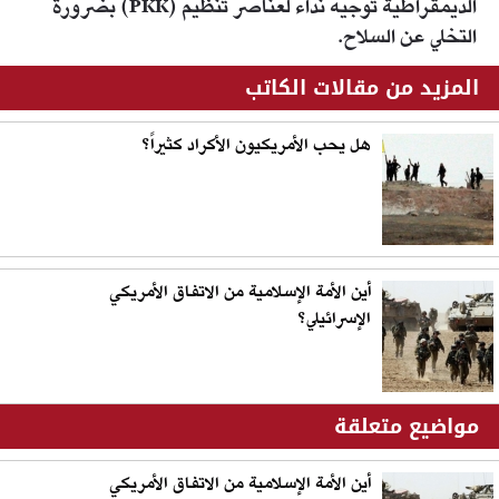
الديمقراطية توجيه نداء لعناصر تنظيم (PKK) بضرورة
التخلي عن السلاح.
المزيد من مقالات الكاتب
هل يحب الأمريكيون الأكراد كثيراً؟
أين الأمة الإسلامية من الاتفاق الأمريكي
الإسرائيلي؟
مواضيع متعلقة
أين الأمة الإسلامية من الاتفاق الأمريكي