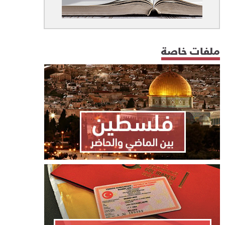
ملفات خاصة