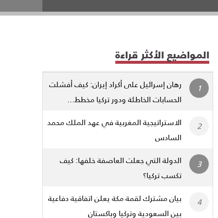
المواضيع الأكثر قراءة
رهان إسرائيل على أكراد إيران: كيف أفشلت
الحسابات الخاطئة ودور تركيا مخطط...
الاستراتيجية المغربية في عهد الملك محمد
السادس
الدولة التي جعلت العاصفة خلفها: كيف
تكسب تركيا؟
بيان مشترك لقمة مكة يعلن اتفاقية دفاعية
بين السعودية وتركيا وباكستان