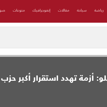
رياضة
سياحة
مقالات
إنفوجرافيك
منوعات
صور
و: أزمة تهدد استقرار أكبر حزب