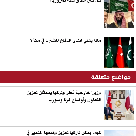
هل كان اتفاق مكة ضروريًا؟
ماذا يعني اتفاق الدفاع المشترك في مكة؟
مواضيع متعلقة
وزيرا خارجية قطر وتركيا يبحثان تعزيز
التعاون وأوضاع غزة وسوريا
كيف يمكن لتركيا تعزيز وضعها المتميز في