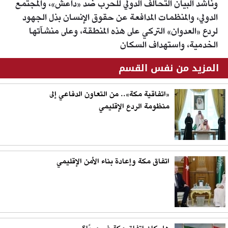
وناشد البيان التحالف الدولي للحرب ضد «داعش»، والمجتمع
الدولي، والمنظمات المدافعة عن حقوق الإنسان بذل الجهود
لردع «العدوان» التركي على هذه المنطقة، وعلى منشآتها
الخدمية، واستهداف السكان
المزيد من نفس القسم
«اتفاقية مكة».. من التعاون الدفاعي إلى
منظومة الردع الإقليمي
اتفاق مكة وإعادة بناء الأمن الإقليمي