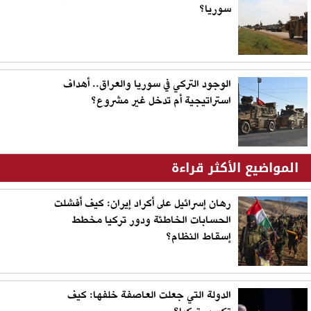
سوريا؟
الوجود التركي في سوريا والعراق.. أهداف
استراتيجية أم تدخل غير مشروع؟
المواضيع الأكثر قراءة
رهان إسرائيل على أكراد إيران: كيف أفشلت
الحسابات الخاطئة ودور تركيا مخطط
إسقاط النظام؟
الدولة التي جعلت العاصفة خلفها: كيف