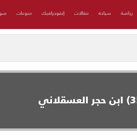
رياضة
سياحة
مقالات
إنفوجرافيك
منوعات
صور