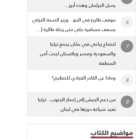
يصل البرلمان وهذه أبرز...
موقف طارئ في الجو.. وزير الصحة التركي
يسعف مسافرة على متن رحلة طائرة (...
اجتماع رباعي في عمّان يجمع تركيا
والسعودية ومصر وباكستان لبحث أمن
المنطقة
وماذا عن الكادر القيادي للتنظيم؟
من دعم الجيش إلى إعمار الجنوب.. تركيا
تعيد صياغة دورها في لبنان
مواضيع الكتاب