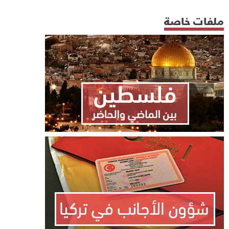
ملفات خاصة