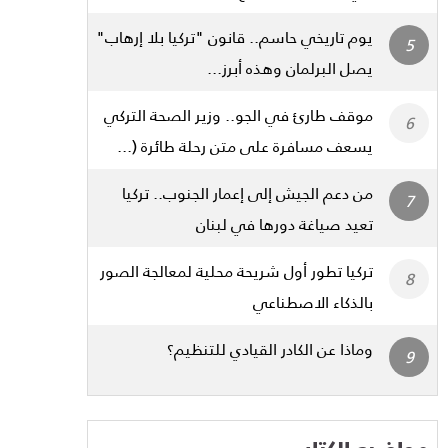
يوم تاريخي حاسم.. قانون "تركيا بلا إرهاب"
يصل البرلمان وهذه أبرز...
موقف طارئ في الجو.. وزير الصحة التركي
يسعف مسافرة على متن رحلة طائرة (...
من دعم الجيش إلى إعمار الجنوب.. تركيا
تعيد صياغة دورها في لبنان
تركيا تطور أول شريحة محلية لمعالجة الصور
بالذكاء الاصطناعي
وماذا عن الكادر القيادي للتنظيم؟
مواضيع الكتاب