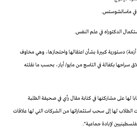
مال الدكتوراه في علم النفس.
زمة) دستورية كبيرة بشأن اعتقالها واحتجازها، وهي مخاوف
سراحها بكفالة في التاسع من مايو/ أيار، بحسب ما نقلته
ا لها على مشاركتها في كتابة مقال رأي في صحيفة الطلبة
ت الطلاب لها إلى سحب استثماراتها من الشركات التي لها علاقات
فلسطينيين لإبادة جماعية".