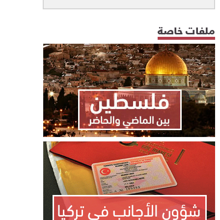
ملفات خاصة