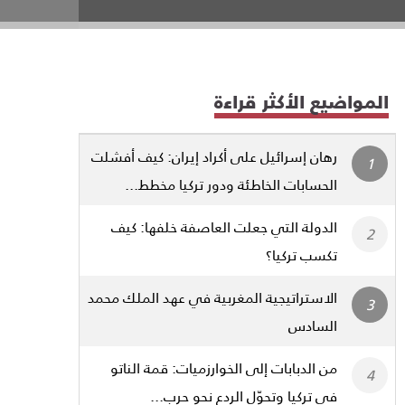
المواضيع الأكثر قراءة
رهان إسرائيل على أكراد إيران: كيف أفشلت
الحسابات الخاطئة ودور تركيا مخطط...
الدولة التي جعلت العاصفة خلفها: كيف
تكسب تركيا؟
الاستراتيجية المغربية في عهد الملك محمد
السادس
من الدبابات إلى الخوارزميات: قمة الناتو
في تركيا وتحوّل الردع نحو حرب...