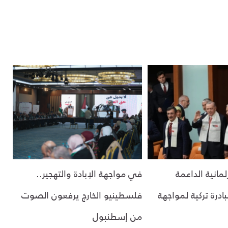
مانية الداعمة
في مواجهة الإبادة والتهجير..
درة تركية لمواجهة
فلسطينيو الخارج يرفعون الصوت
من إسطنبول