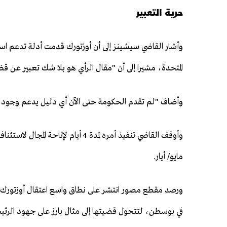
حرية التعبير
وأشار القاضي سيشينز إلى أن أوزتورك قدمت أدلة تدعم است
المتحدة، مشيرا إلى أن "مقال الرأي هو بلا شك تعبير عن قضا
وأضاف "لم تقدم الحكومة حتى الآن أي دليل يدعم وجود دا
مايو/ أيار.
ورصد مقطع مصور انتشر على نطاق واسع اعتقال أوزتورك 
في بوسطن، لتتحول قضيتها إلى مثال بارز على جهود الرئي