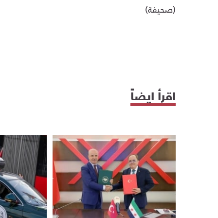
(صحيفة)
اقرأ ايضاً