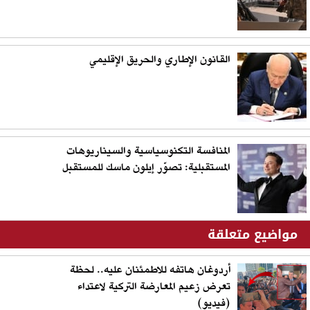
القانون الإطاري والحريق الإقليمي
المنافسة التكنوسياسية والسيناريوهات
المستقبلية: تصوّر إيلون ماسك للمستقبل
مواضيع متعلقة
أردوغان هاتفه للاطمئنان عليه.. لحظة
تعرض زعيم المعارضة التركية لاعتداء
(فيديو)