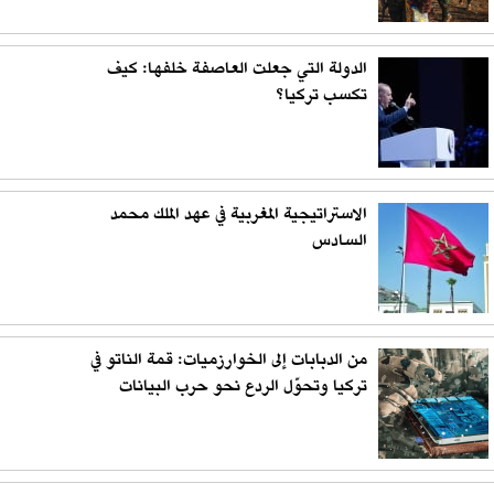
الدولة التي جعلت العاصفة خلفها: كيف
تكسب تركيا؟
الاستراتيجية المغربية في عهد الملك محمد
السادس
من الدبابات إلى الخوارزميات: قمة الناتو في
تركيا وتحوّل الردع نحو حرب البيانات