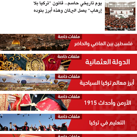
يوم تاريخي حاسم.. قانون "تركيا بلا
إرهاب" يصل البرلمان وهذه أبرز بنوده