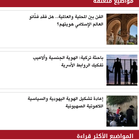
مواضيع متعلقة
الفن بين المحلية والعالمية.. هل فقد فنّانو
العالم الإسلامي هويتهم؟
باحثة تركية: الهوية الجنسية وألاعيب
تفكيك الروابط الأسرية
إعادة تشكيل الهوية اليهودية والسياسية
اللاهوتية الصهيونية
المواضيع الأكثر قراءة