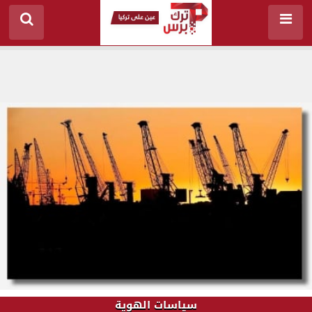
سياسات الهوية