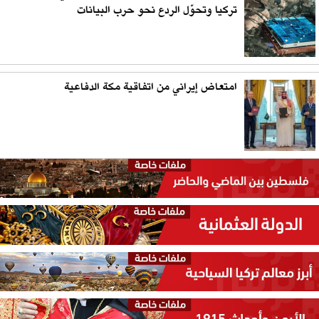
تركيا وتحوّل الردع نحو حرب البيانات
امتعاض إيراني من اتفاقية مكة الدفاعية