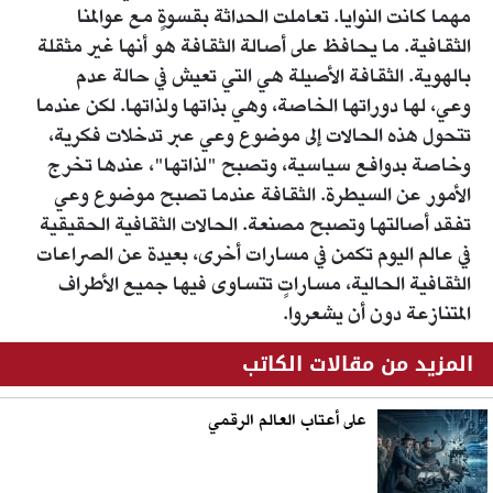
مهما كانت النوايا. تعاملت الحداثة بقسوةٍ مع عوالمنا
الثقافية. ما يحافظ على أصالة الثقافة هو أنها غير مثقلة
بالهوية. الثقافة الأصيلة هي التي تعيش في حالة عدم
وعي، لها دوراتها الخاصة، وهي بذاتها ولذاتها. لكن عندما
تتحول هذه الحالات إلى موضوع وعي عبر تدخلات فكرية،
وخاصة بدوافع سياسية، وتصبح "لذاتها"، عندها تخرج
الأمور عن السيطرة. الثقافة عندما تصبح موضوع وعي
تفقد أصالتها وتصبح مصنعة. الحالات الثقافية الحقيقية
في عالم اليوم تكمن في مسارات أخرى، بعيدة عن الصراعات
الثقافية الحالية، مساراتٍ تتساوى فيها جميع الأطراف
المتنازعة دون أن يشعروا.
المزيد من مقالات الكاتب
على أعتاب العالم الرقمي