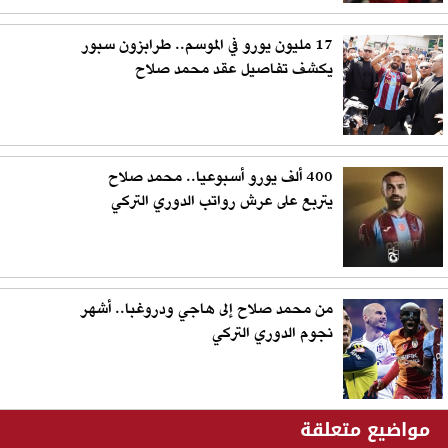
17 مليون يورو في الموسم.. طرابزون سبور
يكشف تفاصيل عقد محمد صلاح
400 ألف يورو أسبوعيا.. محمد صلاح
يتربع على عرش رواتب الدوري التركي
من محمد صلاح إلى هاجي ودروغبا.. أشهر
نجوم الدوري التركي
مواضيع متعلقة