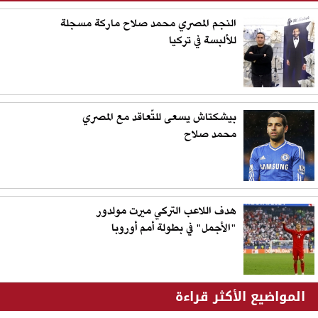
النجم المصري محمد صلاح ماركة مسجلة
للألبسة في تركيا
بيشكتاش يسعى للتّعاقد مع المصري
محمد صلاح
هدف اللاعب التركي ميرت مولدور
"الأجمل" في بطولة أمم أوروبا
المواضيع الأكثر قراءة