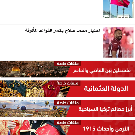
اختيار محمد صلاح يكسر القواعد المألوفة