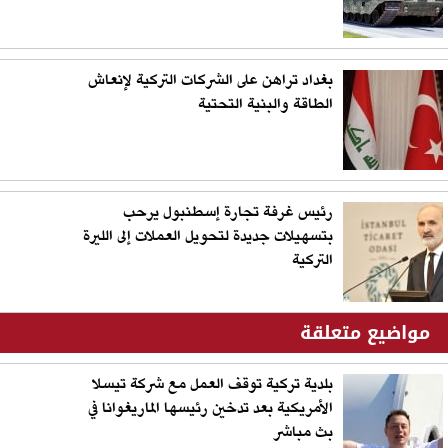
بغداد تراهن على الشركات التركية لإنعاش
الطاقة والبنية التحتية
رئيس غرفة تجارة إسطنبول يرحب
بتسهيلات جديدة لتحويل العملات إلى الليرة
التركية
مواضيع متعلقة
بلدية تركية توقف العمل مع شركة تيسلا
الأمريكية بعد تدخين رئيسها الماريغوانا في
بث مباشر