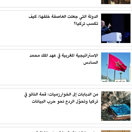
الدولة التي جعلت العاصفة خلفها: كيف
تكسب تركيا؟
الاستراتيجية المغربية في عهد الملك محمد
السادس
من الدبابات إلى الخوارزميات: قمة الناتو في
تركيا وتحوّل الردع نحو حرب البيانات