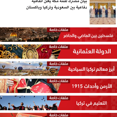
بيان مشترك لقمة مكة يعلن اتفاقية
دفاعية بين السعودية وتركيا وباكستان