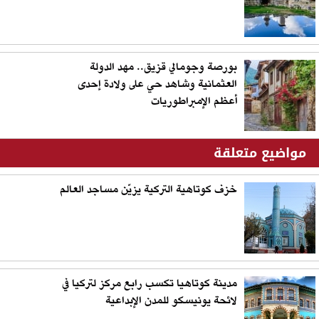
بورصة وجومالي قزيق.. مهد الدولة
العثمانية وشاهد حي على ولادة إحدى
أعظم الإمبراطوريات
مواضيع متعلقة
خزف كوتاهية التركية يزيّن مساجد العالم
مدينة كوتاهيا تكسب رابع مركز لتركيا في
لائحة يونيسكو للمدن الإبداعية