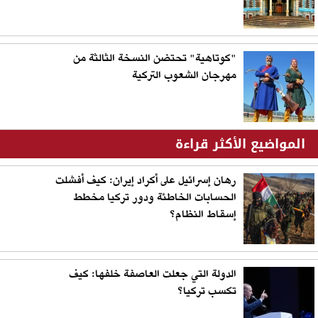
"كوتاهية" تحتضن النسخة الثالثة من
مهرجان الشعوب التركية
المواضيع الأكثر قراءة
رهان إسرائيل على أكراد إيران: كيف أفشلت
الحسابات الخاطئة ودور تركيا مخطط
إسقاط النظام؟
الدولة التي جعلت العاصفة خلفها: كيف
تكسب تركيا؟