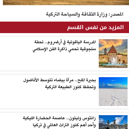
المصدر: وزارة الثقافة والسياحة التركية
المزيد من نفس القسم
المدرسة الياقوتية في أرضروم.. تحفة
سلجوقية تحمي ذاكرة الفن الإسلامي
بحيرة الملح.. مرآة بيضاء تتوسط الأناضول
وتحفظ كنوز الطبيعة التركية
زانثوس وليتون.. عاصمة الحضارة الليكية
وأحد أهم كنوز التراث العالمي في تركيا