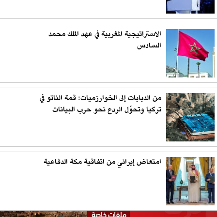
الاستراتيجية المغربية في عهد الملك محمد
السادس
من الدبابات إلى الخوارزميات: قمة الناتو في
تركيا وتحوّل الردع نحو حرب البيانات
امتعاض إيراني من اتفاقية مكة الدفاعية